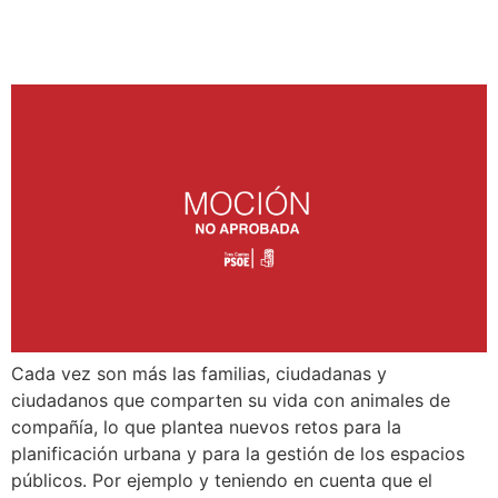
Por la convivencia y el
bienestar animal
Cada vez son más las familias, ciudadanas y
ciudadanos que comparten su vida con animales de
compañía, lo que plantea nuevos retos para la
planificación urbana y para la gestión de los espacios
públicos. Por ejemplo y teniendo en cuenta que el