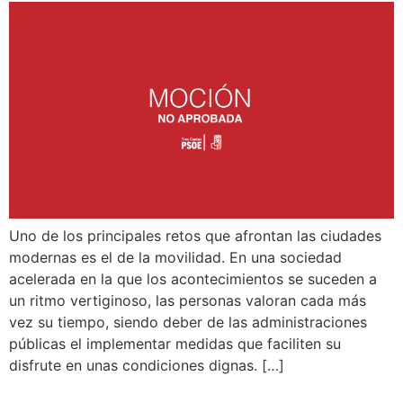
Uno de los principales retos que afrontan las ciudades
modernas es el de la movilidad. En una sociedad
acelerada en la que los acontecimientos se suceden a
un ritmo vertiginoso, las personas valoran cada más
vez su tiempo, siendo deber de las administraciones
públicas el implementar medidas que faciliten su
disfrute en unas condiciones dignas. […]