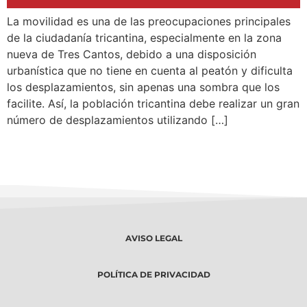
La movilidad es una de las preocupaciones principales
de la ciudadanía tricantina, especialmente en la zona
nueva de Tres Cantos, debido a una disposición
urbanística que no tiene en cuenta al peatón y dificulta
los desplazamientos, sin apenas una sombra que los
facilite. Así, la población tricantina debe realizar un gran
número de desplazamientos utilizando […]
←
anteriores
AVISO LEGAL
POLÍTICA DE PRIVACIDAD