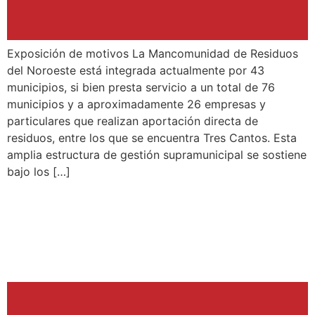
Exposición de motivos La Mancomunidad de Residuos
del Noroeste está integrada actualmente por 43
municipios, si bien presta servicio a un total de 76
municipios y a aproximadamente 26 empresas y
particulares que realizan aportación directa de
residuos, entre los que se encuentra Tres Cantos. Esta
amplia estructura de gestión supramunicipal se sostiene
bajo los […]
FOMENTO Y CREACIÓN
DE COMUNIDADES
ENERGÉTICAS