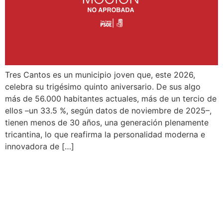
Tres Cantos es un municipio joven que, este 2026,
celebra su trigésimo quinto aniversario. De sus algo
más de 56.000 habitantes actuales, más de un tercio de
ellos –un 33.5 %, según datos de noviembre de 2025–,
tienen menos de 30 años, una generación plenamente
tricantina, lo que reafirma la personalidad moderna e
innovadora de […]
FOMENTO Y MEJORA DE
LA MOVILIDAD URBANA
SOSTENIBLE