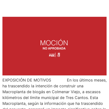
BIOGÁS
EXPOSICIÓN DE MOTIVOS En los últimos meses,
ha trascendido la intención de construir una
Macroplanta de biogás en Colmenar Viejo, a escasos
kilómetros del límite municipal de Tres Cantos. Esta
Macroplanta, según la información que ha trascendido