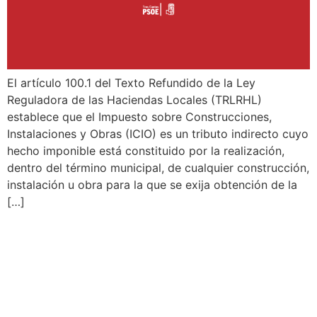
El artículo 100.1 del Texto Refundido de la Ley
Reguladora de las Haciendas Locales (TRLRHL)
establece que el Impuesto sobre Construcciones,
Instalaciones y Obras (ICIO) es un tributo indirecto cuyo
hecho imponible está constituido por la realización,
dentro del término municipal, de cualquier construcción,
instalación u obra para la que se exija obtención de la
[…]
MEDIDAS
INSTITUCIONALES
CONTRA LA FUTURA
MACROPLANTA DE