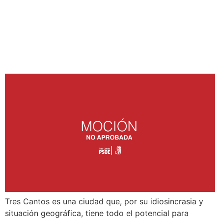
FOMENTO DE LA
INNOVACIÓN, EL
EMPRENDIMIENTO Y LA
INVESTIGACIÓN
Tres Cantos es una ciudad que, por su idiosincrasia y
situación geográfica, tiene todo el potencial para