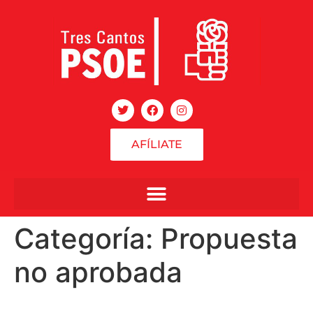
AFÍLIATE
Categoría:
Propuesta
no aprobada