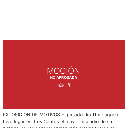
INCENDIOS Y ATENCIÓN
A LAS PERSONAS
AFECTADAS
EXPOSICIÓN DE MOTIVOS El pasado día 11 de agosto
tuvo lugar en Tres Cantos el mayor incendio de su