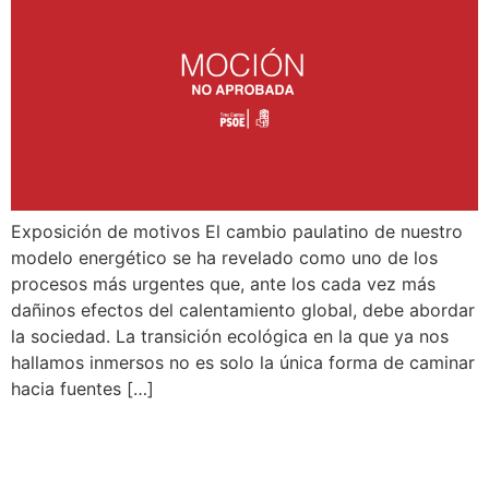
Exposición de motivos El cambio paulatino de nuestro
modelo energético se ha revelado como uno de los
procesos más urgentes que, ante los cada vez más
dañinos efectos del calentamiento global, debe abordar
la sociedad. La transición ecológica en la que ya nos
hallamos inmersos no es solo la única forma de caminar
hacia fuentes […]
MEDIDAS DE
PREVENCIÓN DE