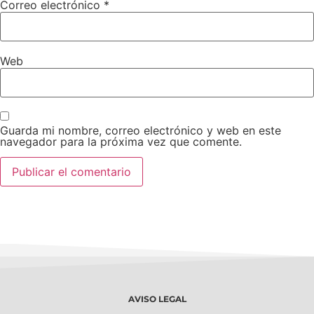
Correo electrónico
*
Web
Guarda mi nombre, correo electrónico y web en este
navegador para la próxima vez que comente.
AVISO LEGAL