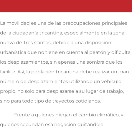
La movilidad es una de las preocupaciones principales
de la ciudadanía tricantina, especialmente en la zona
nueva de Tres Cantos, debido a una disposición
urbanística que no tiene en cuenta al peatón y dificulta
los desplazamientos, sin apenas una sombra que los
facilite. Así, la población tricantina debe realizar un gran
número de desplazamientos utilizando un vehículo
propio, no solo para desplazarse a su lugar de trabajo,
sino para todo tipo de trayectos cotidianos.
Frente a quienes niegan el cambio climático, y
quienes secundan esa negación quitándole