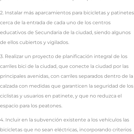
2. Instalar más aparcamientos para bicicletas y patinetes
cerca de la entrada de cada uno de los centros
educativos de Secundaria de la ciudad, siendo algunos
de ellos cubiertos y vigilados.
3. Realizar un proyecto de planificación integral de los
carriles bici de la ciudad, que conecte la ciudad por las
principales avenidas, con carriles separados dentro de la
calzada con medidas que garanticen la seguridad de los
ciclistas y usuarios en patinete, y que no reduzca el
espacio para los peatones.
4. Incluir en la subvención existente a los vehículos las
bicicletas que no sean eléctricas, incorporando criterios