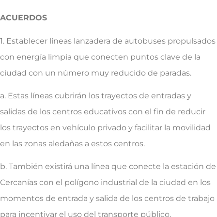
ACUERDOS
1. Establecer líneas lanzadera de autobuses propulsados
con energía limpia que conecten puntos clave de la
ciudad con un número muy reducido de paradas.
a. Estas líneas cubrirán los trayectos de entradas y
salidas de los centros educativos con el fin de reducir
los trayectos en vehículo privado y facilitar la movilidad
en las zonas aledañas a estos centros.
b. También existirá una línea que conecte la estación de
Cercanías con el polígono industrial de la ciudad en los
momentos de entrada y salida de los centros de trabajo
para incentivar el uso del transporte público.