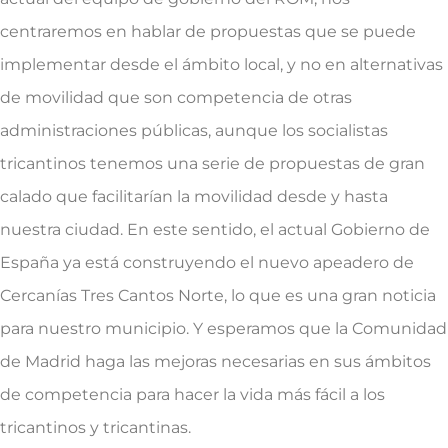
centraremos en hablar de propuestas que se puede
implementar desde el ámbito local, y no en alternativas
de movilidad que son competencia de otras
administraciones públicas, aunque los socialistas
tricantinos tenemos una serie de propuestas de gran
calado que facilitarían la movilidad desde y hasta
nuestra ciudad. En este sentido, el actual Gobierno de
España ya está construyendo el nuevo apeadero de
Cercanías Tres Cantos Norte, lo que es una gran noticia
para nuestro municipio. Y esperamos que la Comunidad
de Madrid haga las mejoras necesarias en sus ámbitos
de competencia para hacer la vida más fácil a los
tricantinos y tricantinas.