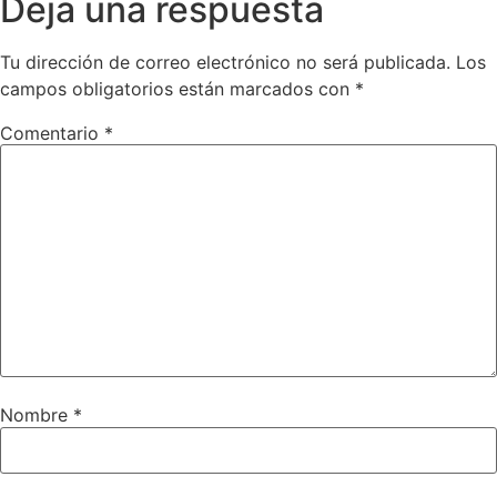
Deja una respuesta
Tu dirección de correo electrónico no será publicada.
Los
campos obligatorios están marcados con
*
Comentario
*
Nombre
*