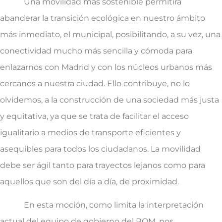
Una movilidad más sostenible permitirá
abanderar la transición ecológica en nuestro ámbito
más inmediato, el municipal, posibilitando, a su vez, una
conectividad mucho más sencilla y cómoda para
enlazarnos con Madrid y con los núcleos urbanos más
cercanos a nuestra ciudad. Ello contribuye, no lo
olvidemos, a la construcción de una sociedad más justa
y equitativa, ya que se trata de facilitar el acceso
igualitario a medios de transporte eficientes y
asequibles para todos los ciudadanos. La movilidad
debe ser ágil tanto para trayectos lejanos como para
aquellos que son del día a día, de proximidad.
En esta moción, como limita la interpretación
actual del equipo de gobierno del ROM, nos