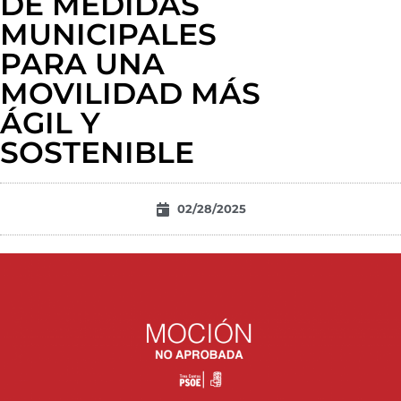
DE MEDIDAS
MUNICIPALES
PARA UNA
MOVILIDAD MÁS
ÁGIL Y
SOSTENIBLE
02/28/2025