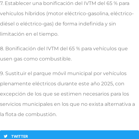
7. Establecer una bonificación del IVTM del 65 % para
vehículos híbridos (motor eléctrico-gasolina, eléctrico-
diésel o eléctrico-gas) de forma indefinida y sin
limitación en el tiempo.
8. Bonificación del IVTM del 65 % para vehículos que
usen gas como combustible.
9. Sustituir el parque móvil municipal por vehículos
plenamente eléctricos durante este año 2025, con
excepción de los que se estimen necesarios para los
servicios municipales en los que no exista alternativa a
la flota de combustión.
TWITTER