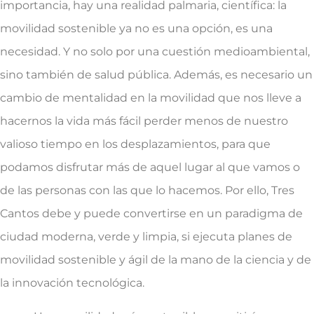
importancia, hay una realidad palmaria, científica: la
movilidad sostenible ya no es una opción, es una
necesidad. Y no solo por una cuestión medioambiental,
sino también de salud pública. Además, es necesario un
cambio de mentalidad en la movilidad que nos lleve a
hacernos la vida más fácil perder menos de nuestro
valioso tiempo en los desplazamientos, para que
podamos disfrutar más de aquel lugar al que vamos o
de las personas con las que lo hacemos. Por ello, Tres
Cantos debe y puede convertirse en un paradigma de
ciudad moderna, verde y limpia, si ejecuta planes de
movilidad sostenible y ágil de la mano de la ciencia y de
la innovación tecnológica.