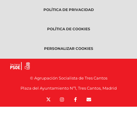
POLÍTICA DE PRIVACIDAD
POLÍTICA DE COOKIES
PERSONALIZAR COOKIES
© Agrupación Socialista de Tres Cantos
Plaza del Ayuntamiento Nº1, Tres Cantos, Madrid