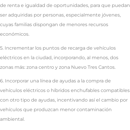
de renta e igualdad de oportunidades, para que puedan
ser adquiridas por personas, especialmente jóvenes,
cuyas familias dispongan de menores recursos
económicos.
5. Incrementar los puntos de recarga de vehículos
eléctricos en la ciudad, incorporando, al menos, dos
zonas más: zona centro y zona Nuevo Tres Cantos.
6. Incorporar una línea de ayudas a la compra de
vehículos eléctricos o híbridos enchufables compatibles
con otro tipo de ayudas, incentivando así el cambio por
vehículos que produzcan menor contaminación
ambiental.