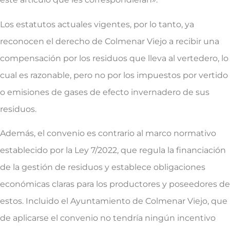
Los estatutos actuales vigentes, por lo tanto, ya
reconocen el derecho de Colmenar Viejo a recibir una
compensación por los residuos que lleva al vertedero, lo
cual es razonable, pero no por los impuestos por vertido
o emisiones de gases de efecto invernadero de sus
residuos.
Además, el convenio es contrario al marco normativo
establecido por la Ley 7/2022, que regula la financiación
de la gestión de residuos y establece obligaciones
económicas claras para los productores y poseedores de
estos. Incluido el Ayuntamiento de Colmenar Viejo, que
de aplicarse el convenio no tendría ningún incentivo