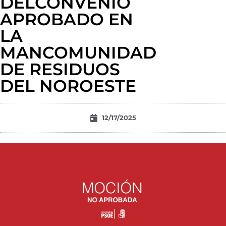
DELCONVENIO
APROBADO EN
LA
MANCOMUNIDAD
DE RESIDUOS
DEL NOROESTE
12/17/2025