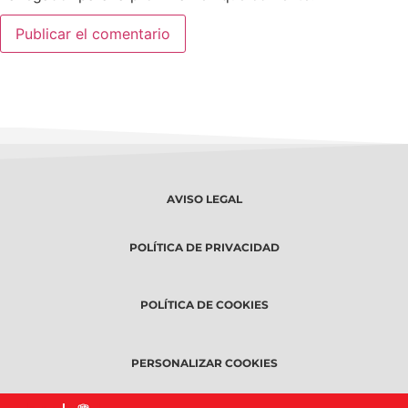
AVISO LEGAL
POLÍTICA DE PRIVACIDAD
POLÍTICA DE COOKIES
PERSONALIZAR COOKIES