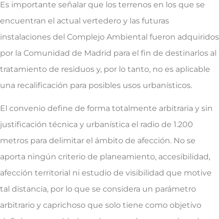
Es importante señalar que los terrenos en los que se
encuentran el actual vertedero y las futuras
instalaciones del Complejo Ambiental fueron adquiridos
por la Comunidad de Madrid para el fin de destinarlos al
tratamiento de residuos y, por lo tanto, no es aplicable
una recalificación para posibles usos urbanísticos.
El convenio define de forma totalmente arbitraria y sin
justificación técnica y urbanística el radio de 1.200
metros para delimitar el ámbito de afección. No se
aporta ningún criterio de planeamiento, accesibilidad,
afección territorial ni estudio de visibilidad que motive
tal distancia, por lo que se considera un parámetro
arbitrario y caprichoso que solo tiene como objetivo