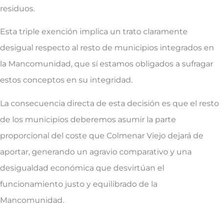
residuos.
Esta triple exención implica un trato claramente
desigual respecto al resto de municipios integrados en
la Mancomunidad, que sí estamos obligados a sufragar
estos conceptos en su integridad.
La consecuencia directa de esta decisión es que el resto
de los municipios deberemos asumir la parte
proporcional del coste que Colmenar Viejo dejará de
aportar, generando un agravio comparativo y una
desigualdad económica que desvirtúan el
funcionamiento justo y equilibrado de la
Mancomunidad.