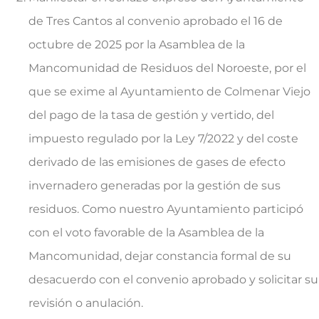
de Tres Cantos al convenio aprobado el 16 de
octubre de 2025 por la Asamblea de la
Mancomunidad de Residuos del Noroeste, por el
que se exime al Ayuntamiento de Colmenar Viejo
del pago de la tasa de gestión y vertido, del
impuesto regulado por la Ley 7/2022 y del coste
derivado de las emisiones de gases de efecto
invernadero generadas por la gestión de sus
residuos. Como nuestro Ayuntamiento participó
con el voto favorable de la Asamblea de la
Mancomunidad, dejar constancia formal de su
desacuerdo con el convenio aprobado y solicitar su
revisión o anulación.