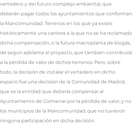
vertedero y del futuro complejo ambiental, que
deberán pagar todos los ayuntamientos que conforman
la Mancomunidad. Terrenos en los que ya existe
históricamente una cantera a la que no se ha reclamado
dicha compensación, o la futura macroplanta de biogás,
de seguir adelante el proyecto, que también contribuirá
a la pérdida de valor de dichos terrenos. Pero, sobre
todo, la decisión de instalar el vertedero en dicho
espacio fue una decisión de la Comunidad de Madrid,
que es la entidad que debería compensar al
Ayuntamiento de Colmenar por la pérdida de valor, y no
los municipios de la Mancomunidad, que no tuvieron
ninguna participación en dicha decisión.