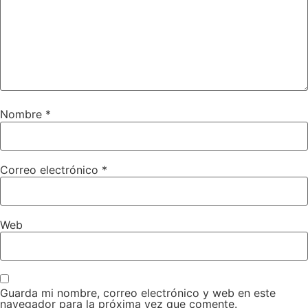
Nombre
*
Correo electrónico
*
Web
Guarda mi nombre, correo electrónico y web en este
navegador para la próxima vez que comente.