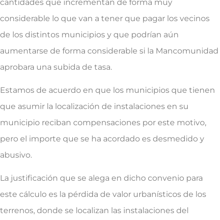
cantidades que incrementan de forma muy
considerable lo que van a tener que pagar los vecinos
de los distintos municipios y que podrían aún
aumentarse de forma considerable si la Mancomunidad
aprobara una subida de tasa.
Estamos de acuerdo en que los municipios que tienen
que asumir la localización de instalaciones en su
municipio reciban compensaciones por este motivo,
pero el importe que se ha acordado es desmedido y
abusivo.
La justificación que se alega en dicho convenio para
este cálculo es la pérdida de valor urbanísticos de los
terrenos, donde se localizan las instalaciones del