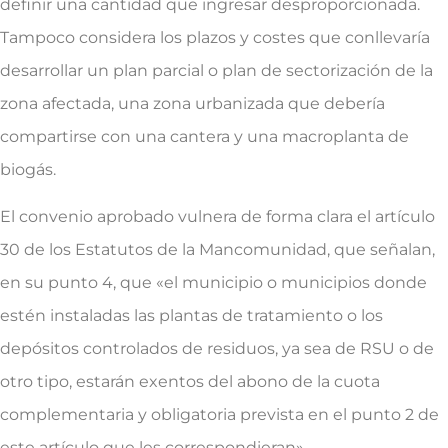
definir una cantidad que ingresar desproporcionada.
Tampoco considera los plazos y costes que conllevaría
desarrollar un plan parcial o plan de sectorización de la
zona afectada, una zona urbanizada que debería
compartirse con una cantera y una macroplanta de
biogás.
El convenio aprobado vulnera de forma clara el artículo
30 de los Estatutos de la Mancomunidad, que señalan,
en su punto 4, que «el municipio o municipios donde
estén instaladas las plantas de tratamiento o los
depósitos controlados de residuos, ya sea de RSU o de
otro tipo, estarán exentos del abono de la cuota
complementaria y obligatoria prevista en el punto 2 de
este artículo que les correspondieran».