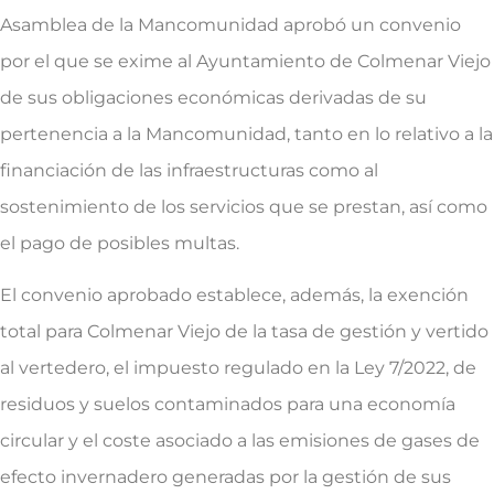
Asamblea de la Mancomunidad aprobó un convenio
por el que se exime al Ayuntamiento de Colmenar Viejo
de sus obligaciones económicas derivadas de su
pertenencia a la Mancomunidad, tanto en lo relativo a la
financiación de las infraestructuras como al
sostenimiento de los servicios que se prestan, así como
el pago de posibles multas.
El convenio aprobado establece, además, la exención
total para Colmenar Viejo de la tasa de gestión y vertido
al vertedero, el impuesto regulado en la Ley 7/2022, de
residuos y suelos contaminados para una economía
circular y el coste asociado a las emisiones de gases de
efecto invernadero generadas por la gestión de sus