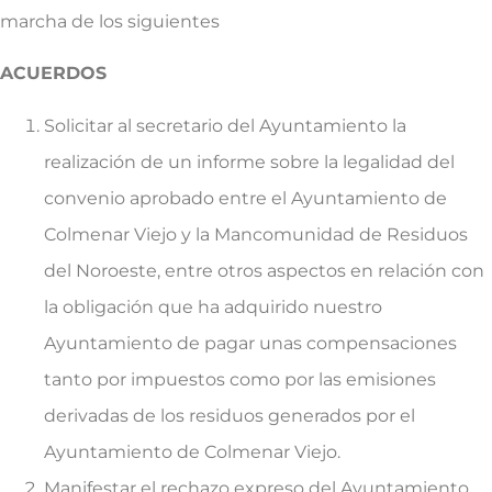
marcha de los siguientes
ACUERDOS
Solicitar al secretario del Ayuntamiento la
realización de un informe sobre la legalidad del
convenio aprobado entre el Ayuntamiento de
Colmenar Viejo y la Mancomunidad de Residuos
del Noroeste, entre otros aspectos en relación con
la obligación que ha adquirido nuestro
Ayuntamiento de pagar unas compensaciones
tanto por impuestos como por las emisiones
derivadas de los residuos generados por el
Ayuntamiento de Colmenar Viejo.
Manifestar el rechazo expreso del Ayuntamiento