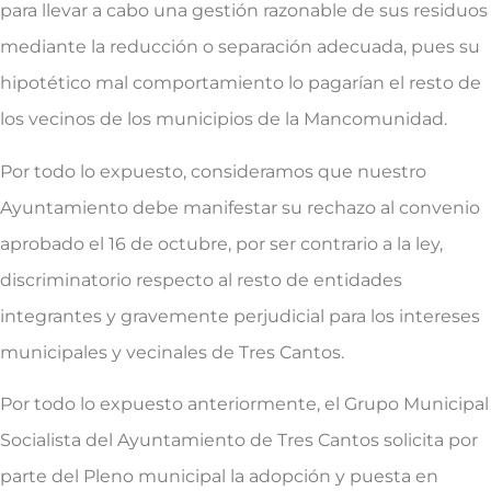
para llevar a cabo una gestión razonable de sus residuos
mediante la reducción o separación adecuada, pues su
hipotético mal comportamiento lo pagarían el resto de
los vecinos de los municipios de la Mancomunidad.
Por todo lo expuesto, consideramos que nuestro
Ayuntamiento debe manifestar su rechazo al convenio
aprobado el 16 de octubre, por ser contrario a la ley,
discriminatorio respecto al resto de entidades
integrantes y gravemente perjudicial para los intereses
municipales y vecinales de Tres Cantos.
Por todo lo expuesto anteriormente, el Grupo Municipal
Socialista del Ayuntamiento de Tres Cantos solicita por
parte del Pleno municipal la adopción y puesta en