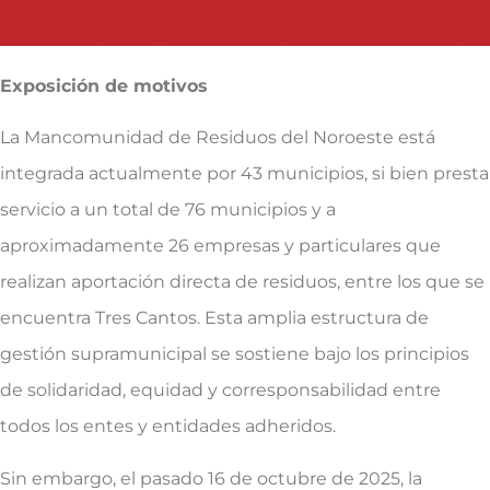
Exposición de motivos
La Mancomunidad de Residuos del Noroeste está
integrada actualmente por 43 municipios, si bien presta
servicio a un total de 76 municipios y a
aproximadamente 26 empresas y particulares que
realizan aportación directa de residuos, entre los que se
encuentra Tres Cantos. Esta amplia estructura de
gestión supramunicipal se sostiene bajo los principios
de solidaridad, equidad y corresponsabilidad entre
todos los entes y entidades adheridos.
Sin embargo, el pasado 16 de octubre de 2025, la