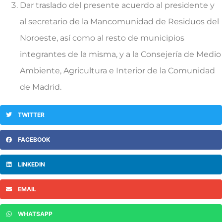
Dar traslado del presente acuerdo al presidente y
al secretario de la Mancomunidad de Residuos del
Noroeste, así como al resto de municipios
integrantes de la misma, y a la Consejería de Medio
Ambiente, Agricultura e Interior de la Comunidad
de Madrid.
TWITTER
FACEBOOK
LINKEDIN
EMAIL
WHATSAPP