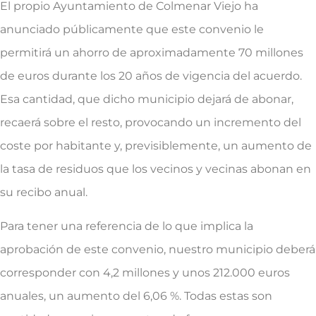
El propio Ayuntamiento de Colmenar Viejo ha
anunciado públicamente que este convenio le
permitirá un ahorro de aproximadamente 70 millones
de euros durante los 20 años de vigencia del acuerdo.
Esa cantidad, que dicho municipio dejará de abonar,
recaerá sobre el resto, provocando un incremento del
coste por habitante y, previsiblemente, un aumento de
la tasa de residuos que los vecinos y vecinas abonan en
su recibo anual.
Para tener una referencia de lo que implica la
aprobación de este convenio, nuestro municipio deberá
corresponder con 4,2 millones y unos 212.000 euros
anuales, un aumento del 6,06 %. Todas estas son