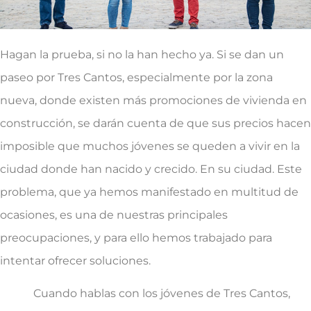
Hagan la prueba, si no la han hecho ya. Si se dan un
paseo por Tres Cantos, especialmente por la zona
nueva, donde existen más promociones de vivienda en
construcción, se darán cuenta de que sus precios hacen
imposible que muchos jóvenes se queden a vivir en la
ciudad donde han nacido y crecido. En su ciudad. Este
problema, que ya hemos manifestado en multitud de
ocasiones, es una de nuestras principales
preocupaciones, y para ello hemos trabajado para
intentar ofrecer soluciones.
Cuando hablas con los jóvenes de Tres Cantos,