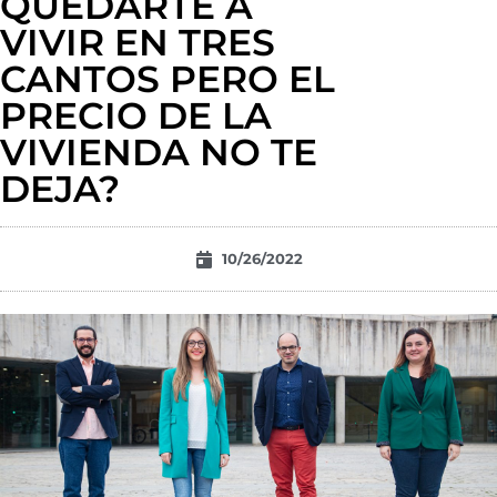
QUEDARTE A
VIVIR EN TRES
CANTOS PERO EL
PRECIO DE LA
VIVIENDA NO TE
DEJA?
10/26/2022