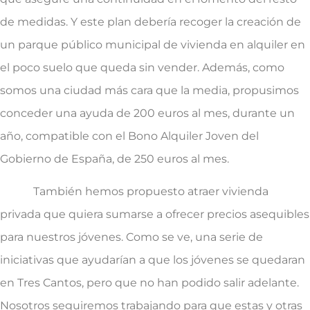
de medidas. Y este plan debería recoger la creación de
un parque público municipal de vivienda en alquiler en
el poco suelo que queda sin vender. Además, como
somos una ciudad más cara que la media, propusimos
conceder una ayuda de 200 euros al mes, durante un
año, compatible con el Bono Alquiler Joven del
Gobierno de España, de 250 euros al mes.
También hemos propuesto atraer vivienda
privada que quiera sumarse a ofrecer precios asequibles
para nuestros jóvenes. Como se ve, una serie de
iniciativas que ayudarían a que los jóvenes se quedaran
en Tres Cantos, pero que no han podido salir adelante.
Nosotros seguiremos trabajando para que estas y otras