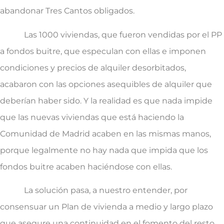
abandonar Tres Cantos obligados.
Las 1000 viviendas, que fueron vendidas por el PP
a fondos buitre, que especulan con ellas e imponen
condiciones y precios de alquiler desorbitados,
acabaron con las opciones asequibles de alquiler que
deberían haber sido. Y la realidad es que nada impide
que las nuevas viviendas que está haciendo la
Comunidad de Madrid acaben en las mismas manos,
porque legalmente no hay nada que impida que los
fondos buitre acaben haciéndose con ellas.
La solución pasa, a nuestro entender, por
consensuar un Plan de vivienda a medio y largo plazo
que asegure una continuidad en el fomento del resto