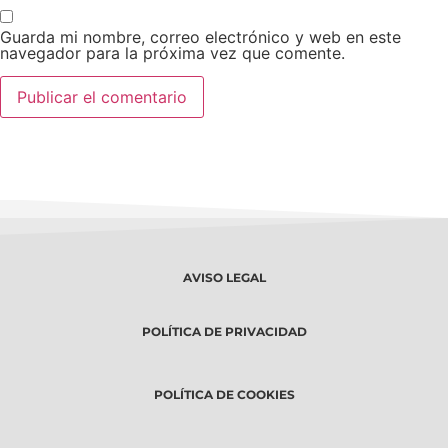
Guarda mi nombre, correo electrónico y web en este
navegador para la próxima vez que comente.
AVISO LEGAL
POLÍTICA DE PRIVACIDAD
POLÍTICA DE COOKIES