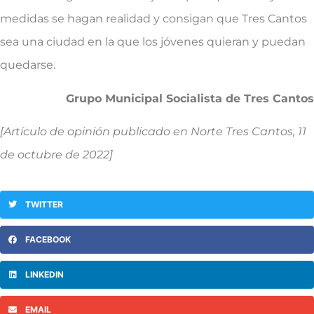
medidas se hagan realidad y consigan que Tres Cantos
sea una ciudad en la que los jóvenes quieran y puedan
quedarse.
Grupo Municipal Socialista de Tres Cantos
[Artículo de opinión publicado en Norte Tres Cantos, 11
de octubre de 2022]
TWITTER
FACEBOOK
LINKEDIN
EMAIL