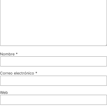
Nombre
*
Correo electrónico
*
Web