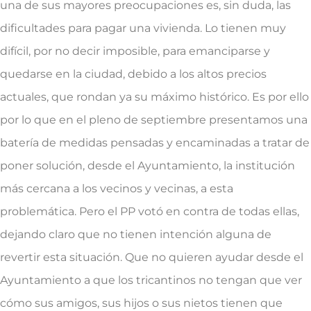
una de sus mayores preocupaciones es, sin duda, las
dificultades para pagar una vivienda. Lo tienen muy
difícil, por no decir imposible, para emanciparse y
quedarse en la ciudad, debido a los altos precios
actuales, que rondan ya su máximo histórico. Es por ello
por lo que en el pleno de septiembre presentamos una
batería de medidas pensadas y encaminadas a tratar de
poner solución, desde el Ayuntamiento, la institución
más cercana a los vecinos y vecinas, a esta
problemática. Pero el PP votó en contra de todas ellas,
dejando claro que no tienen intención alguna de
revertir esta situación. Que no quieren ayudar desde el
Ayuntamiento a que los tricantinos no tengan que ver
cómo sus amigos, sus hijos o sus nietos tienen que