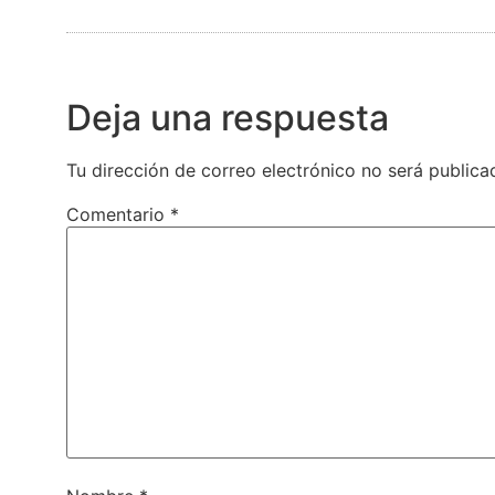
Deja una respuesta
Tu dirección de correo electrónico no será publica
Comentario
*