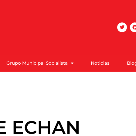
Grupo Municipal Socialista
Noticias
Blo
TE ECHAN