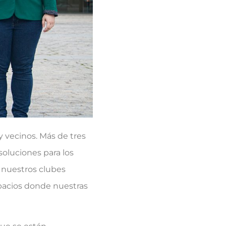
 vecinos. Más de tres
soluciones para los
n nuestros clubes
espacios donde nuestras