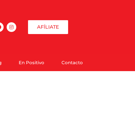
AFÍLIATE
g
En Positivo
Contacto