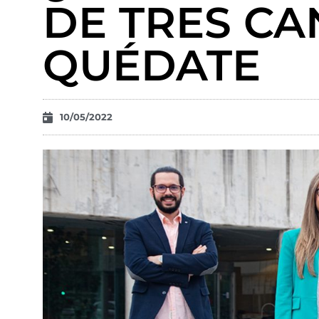
DE TRES CA
QUÉDATE
10/05/2022