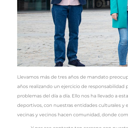
Llevamos más de tres años de mandato preocupán
años realizando un ejercicio de responsabilidad 
problemas del día a día. Ello nos ha llevado a est
deportivos, con nuestras entidades culturales y e
vecinas y vecinos hacen comunidad, donde comen