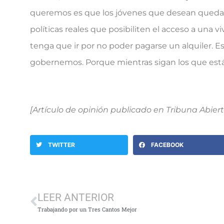
queremos es que los jóvenes que desean quedars
políticas reales que posibiliten el acceso a una 
tenga que ir por no poder pagarse un alquiler. 
gobernemos. Porque mientras sigan los que están, 
[Artículo de opinión publicado en Tribuna Abier
TWITTER
FACEBOOK
LEER ANTERIOR
Trabajando por un Tres Cantos Mejor