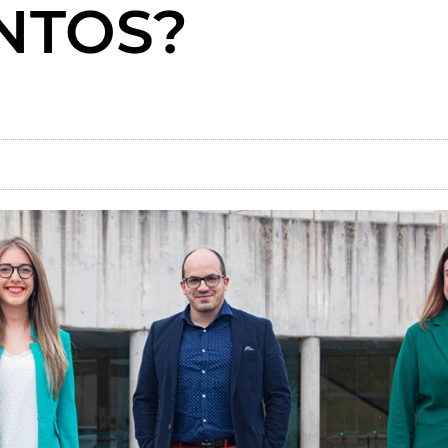
NTOS?