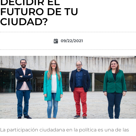
DECIDIR EL
FUTURO DE TU
CIUDAD?
09/22/2021
La participación ciudadana en la política es una de las