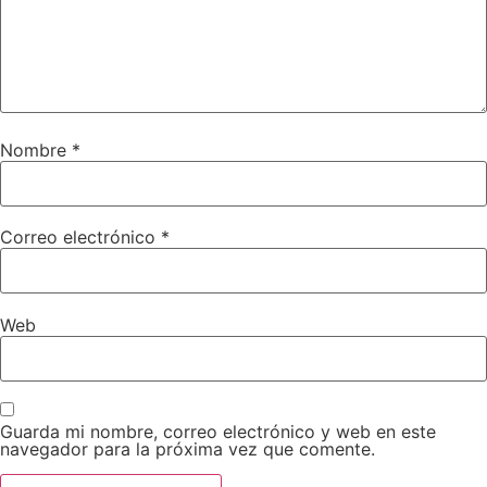
Nombre
*
Correo electrónico
*
Web
Guarda mi nombre, correo electrónico y web en este
navegador para la próxima vez que comente.