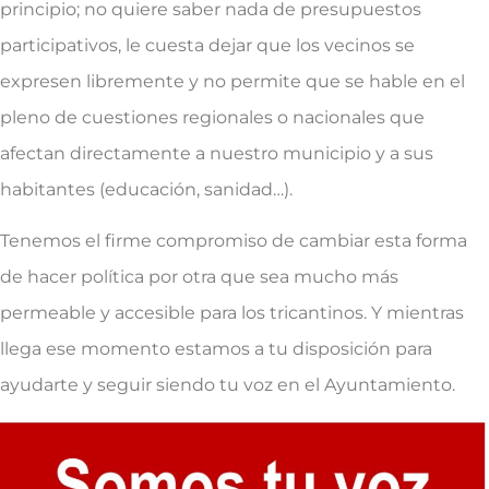
principio; no quiere saber nada de presupuestos
participativos, le cuesta dejar que los vecinos se
expresen libremente y no permite que se hable en el
pleno de cuestiones regionales o nacionales que
afectan directamente a nuestro municipio y a sus
habitantes (educación, sanidad…).
Tenemos el firme compromiso de cambiar esta forma
de hacer política por otra que sea mucho más
permeable y accesible para los tricantinos. Y mientras
llega ese momento estamos a tu disposición para
ayudarte y seguir siendo tu voz en el Ayuntamiento.