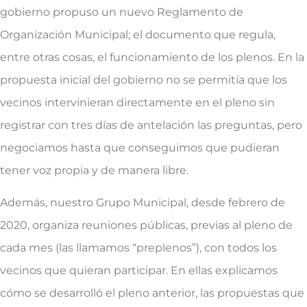
gobierno propuso un nuevo Reglamento de
Organización Municipal; el documento que regula,
entre otras cosas, el funcionamiento de los plenos. En la
propuesta inicial del gobierno no se permitía que los
vecinos intervinieran directamente en el pleno sin
registrar con tres días de antelación las preguntas, pero
negociamos hasta que conseguimos que pudieran
tener voz propia y de manera libre.
Además, nuestro Grupo Municipal, desde febrero de
2020, organiza reuniones públicas, previas al pleno de
cada mes (las llamamos “preplenos”), con todos los
vecinos que quieran participar. En ellas explicamos
cómo se desarrolló el pleno anterior, las propuestas que