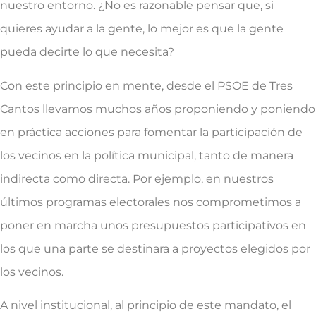
nuestro entorno. ¿No es razonable pensar que, si
quieres ayudar a la gente, lo mejor es que la gente
pueda decirte lo que necesita?
Con este principio en mente, desde el PSOE de Tres
Cantos llevamos muchos años proponiendo y poniendo
en práctica acciones para fomentar la participación de
los vecinos en la política municipal, tanto de manera
indirecta como directa. Por ejemplo, en nuestros
últimos programas electorales nos comprometimos a
poner en marcha unos presupuestos participativos en
los que una parte se destinara a proyectos elegidos por
los vecinos.
A nivel institucional, al principio de este mandato, el