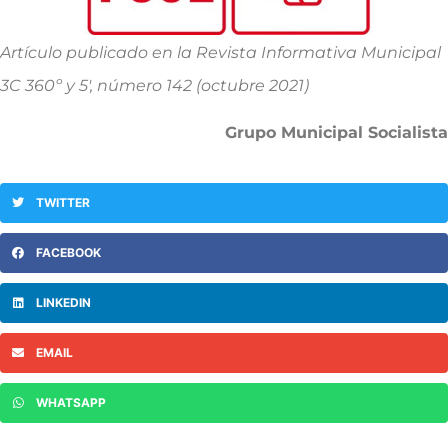
Artículo publicado en la Revista Informativa Municipal
3C 360º y 5′, número 142 (octubre 2021)
Grupo Municipal Socialista
TWITTER
FACEBOOK
LINKEDIN
EMAIL
WHATSAPP