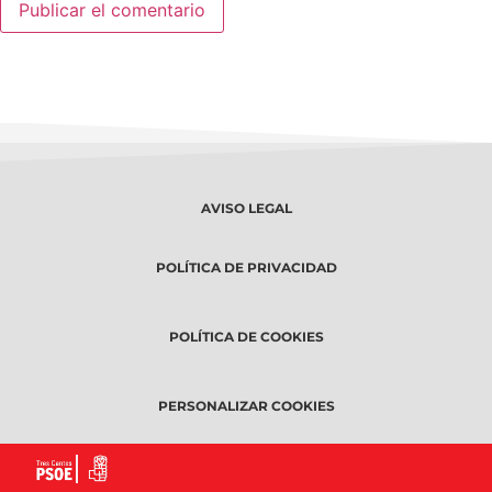
AVISO LEGAL
POLÍTICA DE PRIVACIDAD
POLÍTICA DE COOKIES
PERSONALIZAR COOKIES