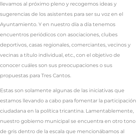
llevamos al próximo pleno y recogemos ideas y
sugerencias de los asistentes para ser su voz en el
Ayuntamiento. Y en nuestro día a día tenemos
encuentros periódicos con asociaciones, clubes
deportivos, casas regionales, comerciantes, vecinos y
vecinas a título individual, etc., con el objetivo de
conocer cuáles son sus preocupaciones o sus
propuestas para Tres Cantos.
Estas son solamente algunas de las iniciativas que
estamos llevando a cabo para fomentar la participación
ciudadana en la política tricantina. Lamentablemente,
nuestro gobierno municipal se encuentra en otro tono
de gris dentro de la escala que mencionábamos al