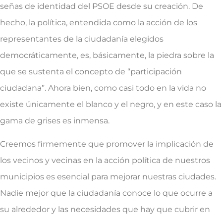
señas de identidad del PSOE desde su creación. De
hecho, la política, entendida como la acción de los
representantes de la ciudadanía elegidos
democráticamente, es, básicamente, la piedra sobre la
que se sustenta el concepto de “participación
ciudadana”. Ahora bien, como casi todo en la vida no
existe únicamente el blanco y el negro, y en este caso la
gama de grises es inmensa.
Creemos firmemente que promover la implicación de
los vecinos y vecinas en la acción política de nuestros
municipios es esencial para mejorar nuestras ciudades.
Nadie mejor que la ciudadanía conoce lo que ocurre a
su alrededor y las necesidades que hay que cubrir en