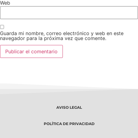
Web
Guarda mi nombre, correo electrónico y web en este
navegador para la próxima vez que comente.
AVISO LEGAL
POLÍTICA DE PRIVACIDAD