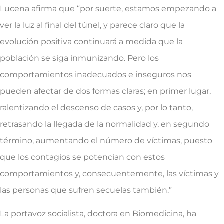
Lucena afirma que “por suerte, estamos empezando a
ver la luz al final del túnel, y parece claro que la
evolución positiva continuará a medida que la
población se siga inmunizando. Pero los
comportamientos inadecuados e inseguros nos
pueden afectar de dos formas claras; en primer lugar,
ralentizando el descenso de casos y, por lo tanto,
retrasando la llegada de la normalidad y, en segundo
término, aumentando el número de víctimas, puesto
que los contagios se potencian con estos
comportamientos y, consecuentemente, las víctimas y
las personas que sufren secuelas también.”
La portavoz socialista, doctora en Biomedicina, ha