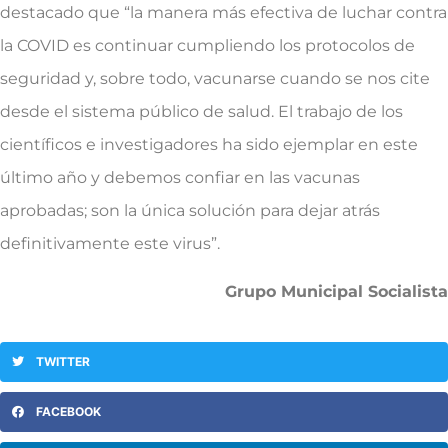
destacado que “la manera más efectiva de luchar contra
la COVID es continuar cumpliendo los protocolos de
seguridad y, sobre todo, vacunarse cuando se nos cite
desde el sistema público de salud. El trabajo de los
científicos e investigadores ha sido ejemplar en este
último año y debemos confiar en las vacunas
aprobadas; son la única solución para dejar atrás
definitivamente este virus”.
Grupo Municipal Socialista
TWITTER
FACEBOOK