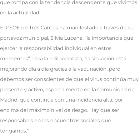
que rompa con la tendencia descendente que vivimos
en la actualidad.
El PSOE de Tres Cantos ha manifestado a través de su
portavoz municipal, Silvia Lucena, “la importancia que
ejercer la responsabilidad individual en estos
momentos”. Para la edil socialista, “la situación está
mejorando día a día gracias a la vacunación, pero
debemos ser conscientes de que el virus continúa muy
presente y activo, especialmente en la Comunidad de
Madrid, que continúa con una incidencia alta, por
encima del máximo nivel de riesgo. Hay que ser
responsables en los encuentros sociales que
tengamos.”