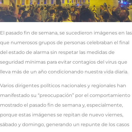
El pasado fin de semana, se sucedieron imágenes en las
que numerosos grupos de personas celebraban el final
del estado de alarma sin respetar las medidas de
seguridad mínimas para evitar contagios del virus que
lleva más de un año condicionando nuestra vida diaria.
Varios dirigentes políticos nacionales y regionales han
manifestado su “preocupación” por el comportamiento
mostrado el pasado fin de semana y, especialmente,
porque estas imágenes se repitan de nuevo viernes,
sábado y domingo, generando un repunte de los casos