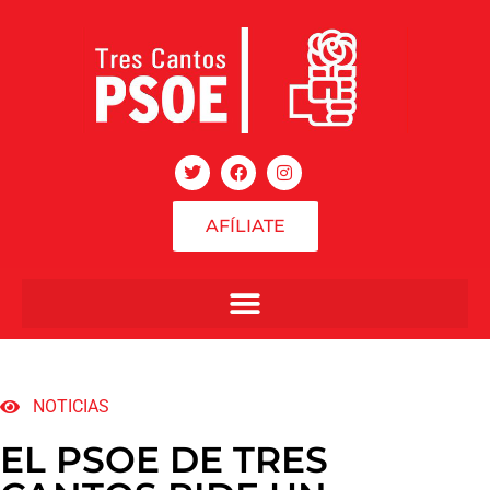
AFÍLIATE
NOTICIAS
EL PSOE DE TRES