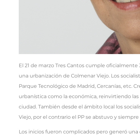
El 21 de marzo Tres Cantos cumple oficialmente 3
una urbanización de Colmenar Viejo. Los socialist
Parque Tecnológico de Madrid, Cercanías, etc. Cr
urbanística como la económica, reinvirtiendo las 
ciudad. También desde el ámbito local los social
Viejo, por el contrario el PP se abstuvo y siempre
Los inicios fueron complicados pero generó una