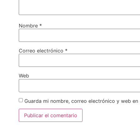
Nombre
*
Correo electrónico
*
Web
Guarda mi nombre, correo electrónico y web en