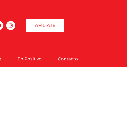
AFÍLIATE
g
En Positivo
Contacto