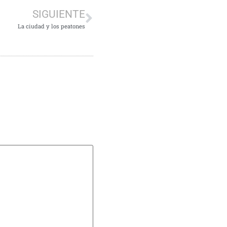
SIGUIENTE
La ciudad y los peatones