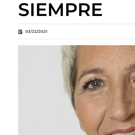
SIEMPRE
03/22/2021