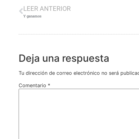
LEER ANTERIOR
Y ganamos
Deja una respuesta
Tu dirección de correo electrónico no será publica
Comentario
*