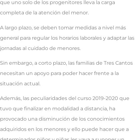
que uno solo de los progenitores lleva la carga
completa de la atención del menor.
A largo plazo, se deben tomar medidas a nivel más
general para regular los horarios laborales y adaptar las
jornadas al cuidado de menores.
Sin embargo, a corto plazo, las familias de Tres Cantos
necesitan un apoyo para poder hacer frente a la
situación actual.
Además, las peculiaridades del curso 2019-2020 que
tuvo que finalizar en modalidad a distancia, ha
provocado una disminución de los conocimientos
adquiridos en los menores y ello puede hacer que a
determinados niños y niñas les vaya a suponer un