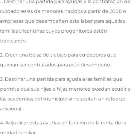
1. Destinar una partida para ayudas a la contratación de
cuidadores/as de menores nacidos a partir de 2008 o
empresas que desempeñen esta labor para aquellas
familias tricantinas cuyos progenitores estén
trabajando.
2. Crear una bolsa de trabajo para cuidadores que
quieran ser contratados para este desempeño.
3. Destinar una partida para ayuda a las familias que
permita que sus hijos e hijas menores puedan acudir a
las academias del municipio si necesitan un refuerzo
adicional.
4. Adjudicar estas ayudas en función de la renta de la
unidad familiar.