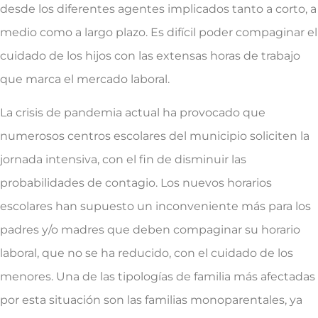
desde los diferentes agentes implicados tanto a corto, a
medio como a largo plazo. Es difícil poder compaginar el
cuidado de los hijos con las extensas horas de trabajo
que marca el mercado laboral.
La crisis de pandemia actual ha provocado que
numerosos centros escolares del municipio soliciten la
jornada intensiva, con el fin de disminuir las
probabilidades de contagio. Los nuevos horarios
escolares han supuesto un inconveniente más para los
padres y/o madres que deben compaginar su horario
laboral, que no se ha reducido, con el cuidado de los
menores. Una de las tipologías de familia más afectadas
por esta situación son las familias monoparentales, ya