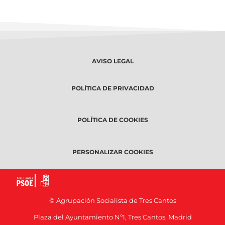
AVISO LEGAL
POLÍTICA DE PRIVACIDAD
POLÍTICA DE COOKIES
PERSONALIZAR COOKIES
© Agrupación Socialista de Tres Cantos
Plaza del Ayuntamiento Nº1, Tres Cantos, Madrid