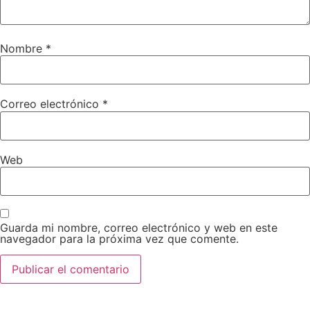
Nombre
*
Correo electrónico
*
Web
Guarda mi nombre, correo electrónico y web en este
navegador para la próxima vez que comente.