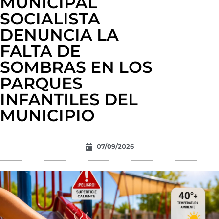
MUNICIPAL
SOCIALISTA
DENUNCIA LA
FALTA DE
SOMBRAS EN LOS
PARQUES
INFANTILES DEL
MUNICIPIO
07/09/2026