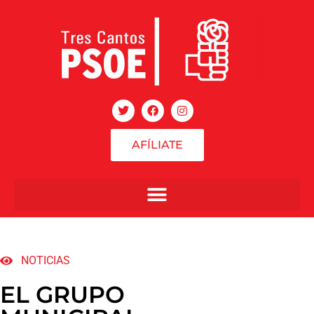
AFÍLIATE
NOTICIAS
EL GRUPO