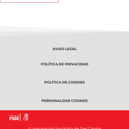
AVISO LEGAL
POLÍTICA DE PRIVACIDAD
POLÍTICA DE COOKIES
PERSONALIZAR COOKIES
© Agrupación Socialista de Tres Cantos