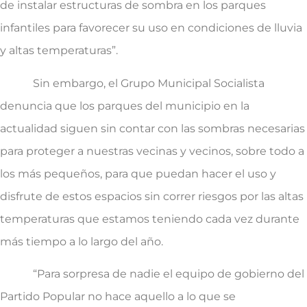
de instalar estructuras de sombra en los parques
infantiles para favorecer su uso en condiciones de lluvia
y altas temperaturas”.
Sin embargo, el Grupo Municipal Socialista
denuncia que los parques del municipio en la
actualidad siguen sin contar con las sombras necesarias
para proteger a nuestras vecinas y vecinos, sobre todo a
los más pequeños, para que puedan hacer el uso y
disfrute de estos espacios sin correr riesgos por las altas
temperaturas que estamos teniendo cada vez durante
más tiempo a lo largo del año.
“Para sorpresa de nadie el equipo de gobierno del
Partido Popular no hace aquello a lo que se