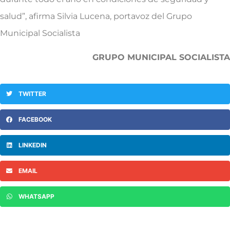
salud”, afirma Silvia Lucena, portavoz del Grupo
Municipal Socialista
GRUPO MUNICIPAL SOCIALISTA
TWITTER
FACEBOOK
LINKEDIN
EMAIL
WHATSAPP