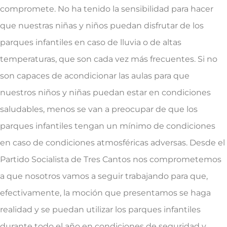
compromete. No ha tenido la sensibilidad para hacer
que nuestras niñas y niños puedan disfrutar de los
parques infantiles en caso de lluvia o de altas
temperaturas, que son cada vez más frecuentes. Si no
son capaces de acondicionar las aulas para que
nuestros niños y niñas puedan estar en condiciones
saludables, menos se van a preocupar de que los
parques infantiles tengan un mínimo de condiciones
en caso de condiciones atmosféricas adversas. Desde el
Partido Socialista de Tres Cantos nos comprometemos
a que nosotros vamos a seguir trabajando para que,
efectivamente, la moción que presentamos se haga
realidad y se puedan utilizar los parques infantiles
durante todo el año en condiciones de seguridad y