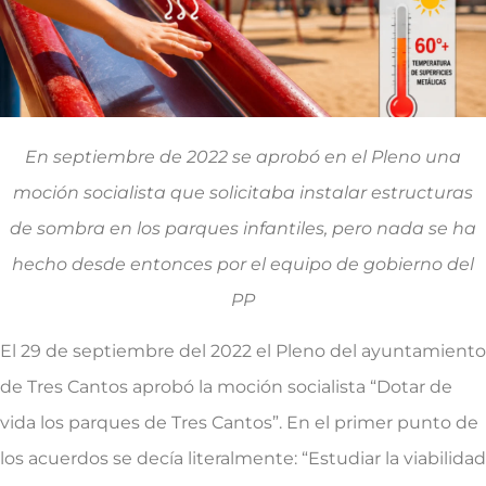
En septiembre de 2022 se aprobó en el Pleno una
moción socialista que solicitaba instalar estructuras
de sombra en los parques infantiles, pero nada se ha
hecho desde entonces por el equipo de gobierno del
PP
El 29 de septiembre del 2022 el Pleno del ayuntamiento
de Tres Cantos aprobó la moción socialista “Dotar de
vida los parques de Tres Cantos”. En el primer punto de
los acuerdos se decía literalmente: “Estudiar la viabilidad