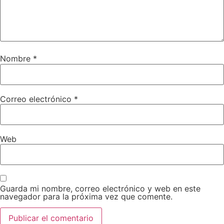
Nombre
*
Correo electrónico
*
Web
Guarda mi nombre, correo electrónico y web en este
navegador para la próxima vez que comente.