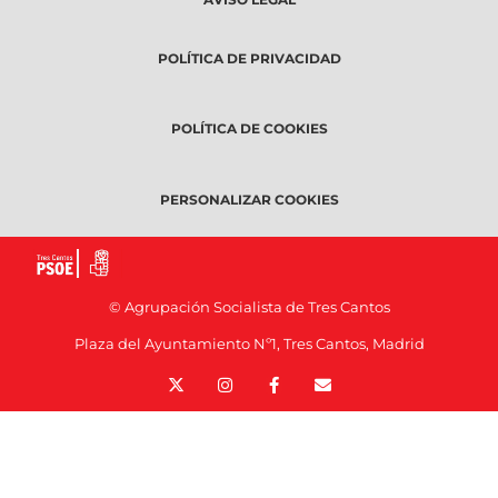
POLÍTICA DE PRIVACIDAD
POLÍTICA DE COOKIES
PERSONALIZAR COOKIES
© Agrupación Socialista de Tres Cantos
Plaza del Ayuntamiento Nº1, Tres Cantos, Madrid