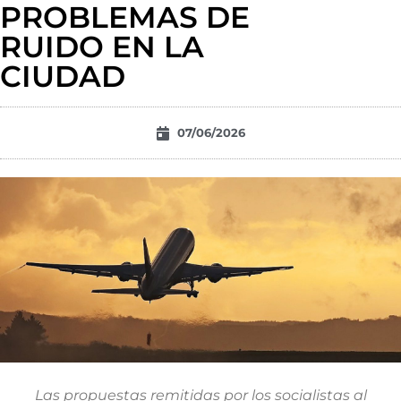
PROBLEMAS DE
RUIDO EN LA
CIUDAD
07/06/2026
Las propuestas remitidas por los socialistas al