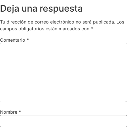
Deja una respuesta
Tu dirección de correo electrónico no será publicada.
Los
campos obligatorios están marcados con
*
Comentario
*
Nombre
*