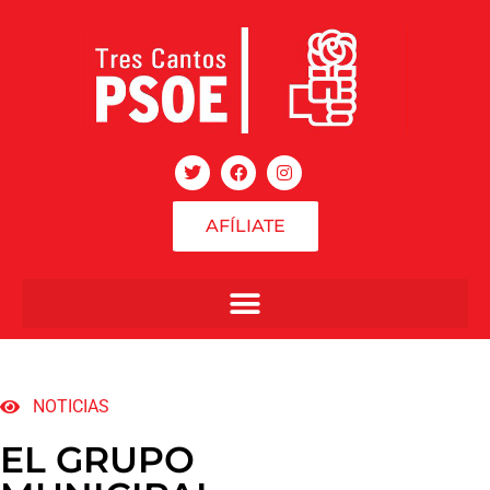
AFÍLIATE
NOTICIAS
EL GRUPO