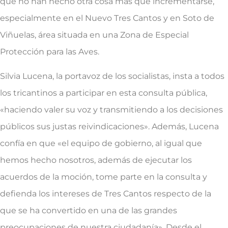
que no han hecho otra cosa más que incrementarse,
especialmente en el Nuevo Tres Cantos y en Soto de
Viñuelas, área situada en una Zona de Especial
Protección para las Aves.
Silvia Lucena, la portavoz de los socialistas, insta a todos
los tricantinos a participar en esta consulta pública,
«haciendo valer su voz y transmitiendo a los decisiones
públicos sus justas reivindicaciones». Además, Lucena
confía en que «el equipo de gobierno, al igual que
hemos hecho nosotros, además de ejecutar los
acuerdos de la moción, tome parte en la consulta y
defienda los intereses de Tres Cantos respecto de la
que se ha convertido en una de las grandes
preocupaciones de nuestra ciudadanía». Desde el