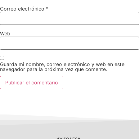
Correo electrónico
*
Web
Guarda mi nombre, correo electrónico y web en este
navegador para la próxima vez que comente.
AVISO LEGAL