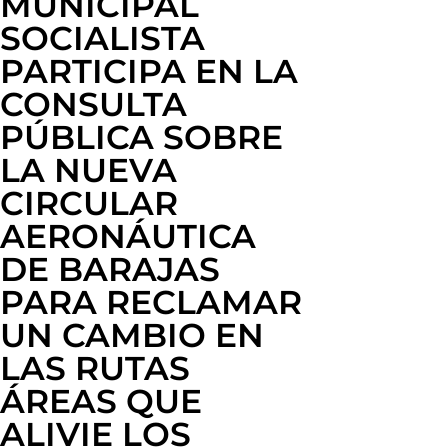
MUNICIPAL
SOCIALISTA
PARTICIPA EN LA
CONSULTA
PÚBLICA SOBRE
LA NUEVA
CIRCULAR
AERONÁUTICA
DE BARAJAS
PARA RECLAMAR
UN CAMBIO EN
LAS RUTAS
ÁREAS QUE
ALIVIE LOS