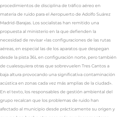
procedimientos de disciplina de tráfico aéreo en
materia de ruido para el Aeropuerto de Adolfo Suárez
Madrid-Barajas. Los socialistas han remitido una
propuesta al ministerio en la que defienden la
necesidad de revisar «las configuraciones de las rutas
aéreas, en especial las de los aparatos que despegan
desde la pista 36L en configuración norte, pero también
de cualesquiera otras que sobrevuelen Tres Cantos a
baja altura provocando una significativa contaminación
acústica en zonas cada vez más amplias de la ciudad».
En el texto, los responsables de gestión ambiental del
grupo recalcan que los problemas de ruido han
afectado al municipio desde prácticamente su origen y