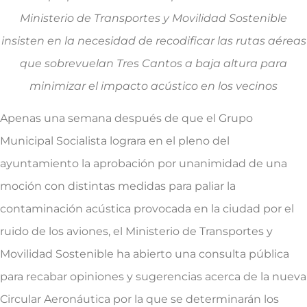
Ministerio de Transportes y Movilidad Sostenible
insisten en la necesidad de recodificar las rutas aéreas
que sobrevuelan Tres Cantos a baja altura para
minimizar el impacto acústico en los vecinos
Apenas una semana después de que el Grupo
Municipal Socialista lograra en el pleno del
ayuntamiento la aprobación por unanimidad de una
moción con distintas medidas para paliar la
contaminación acústica provocada en la ciudad por el
ruido de los aviones, el Ministerio de Transportes y
Movilidad Sostenible ha abierto una consulta pública
para recabar opiniones y sugerencias acerca de la nueva
Circular Aeronáutica por la que se determinarán los