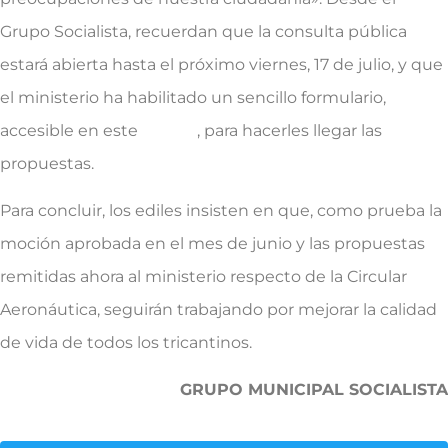
Grupo Socialista, recuerdan que la consulta pública
estará abierta hasta el próximo viernes, 17 de julio, y que
el ministerio ha habilitado un sencillo formulario,
accesible en este
enlace
, para hacerles llegar las
propuestas.
Para concluir, los ediles insisten en que, como prueba la
moción aprobada en el mes de junio y las propuestas
remitidas ahora al ministerio respecto de la Circular
Aeronáutica, seguirán trabajando por mejorar la calidad
de vida de todos los tricantinos.
GRUPO MUNICIPAL SOCIALISTA