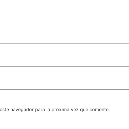
 este navegador para la próxima vez que comente.