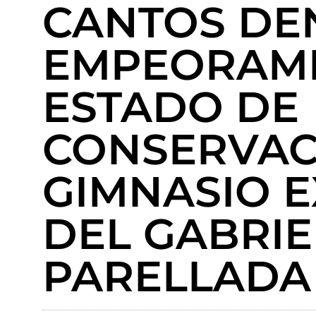
CANTOS DE
EMPEORAMI
ESTADO DE
CONSERVAC
GIMNASIO E
DEL GABRIE
PARELLADA