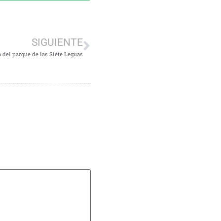
SIGUIENTE
 del parque de las Siete Leguas