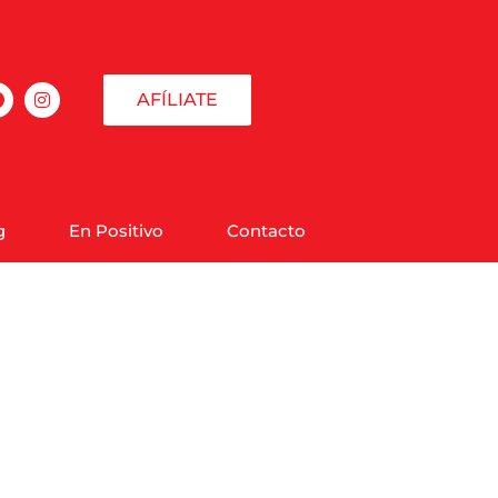
AFÍLIATE
g
En Positivo
Contacto