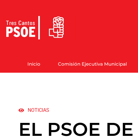
Inicio
Comisión Ejecutiva Municipal
NOTICIAS
EL PSOE DE