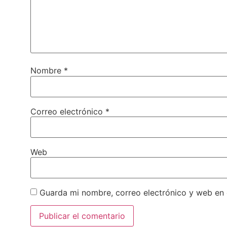
Nombre
*
Correo electrónico
*
Web
Guarda mi nombre, correo electrónico y web en