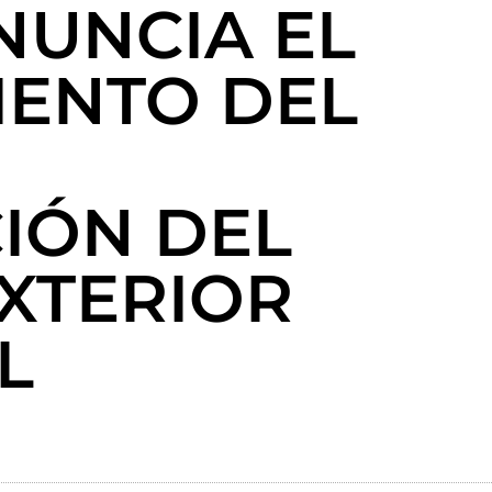
NUNCIA EL
ENTO DEL
IÓN DEL
XTERIOR
L