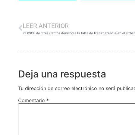
LEER ANTERIOR
El PSOE de Tres Cantos denuncia la falta de transparencia en el urba
Deja una respuesta
Tu dirección de correo electrónico no será publica
Comentario
*