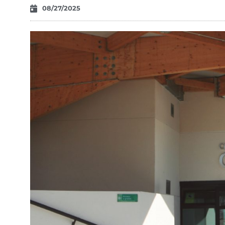
08/27/2025