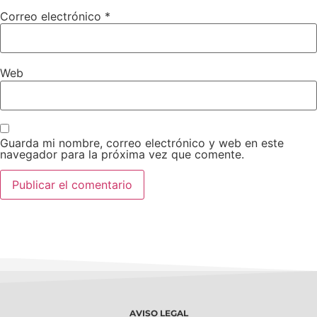
Correo electrónico
*
Web
Guarda mi nombre, correo electrónico y web en este
navegador para la próxima vez que comente.
AVISO LEGAL