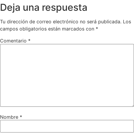
Deja una respuesta
Tu dirección de correo electrónico no será publicada.
Los
campos obligatorios están marcados con
*
Comentario
*
Nombre
*