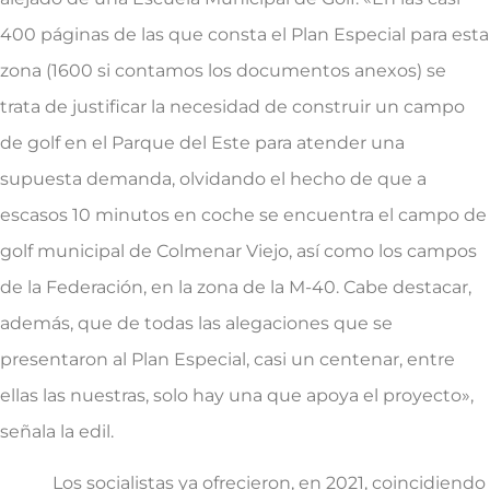
400 páginas de las que consta el Plan Especial para esta
zona (1600 si contamos los documentos anexos) se
trata de justificar la necesidad de construir un campo
de golf en el Parque del Este para atender una
supuesta demanda, olvidando el hecho de que a
escasos 10 minutos en coche se encuentra el campo de
golf municipal de Colmenar Viejo, así como los campos
de la Federación, en la zona de la M-40. Cabe destacar,
además, que de todas las alegaciones que se
presentaron al Plan Especial, casi un centenar, entre
ellas las nuestras, solo hay una que apoya el proyecto»,
señala la edil.
Los socialistas ya ofrecieron, en 2021, coincidiendo