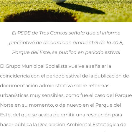
El PSOE de Tres Cantos señala que el informe
preceptivo de declaración ambiental de la Z0.8,
Parque del Este, se publica en periodo estival
El Grupo Municipal Socialista vuelve a señalar la
coincidencia con el periodo estival de la publicación de
documentación administrativa sobre reformas
urbanísticas muy sensibles, como fue el caso del Parque
Norte en su momento, o de nuevo en el Parque del
Este, del que se acaba de emitir una resolución para
hacer pública la Declaración Ambiental Estratégica del