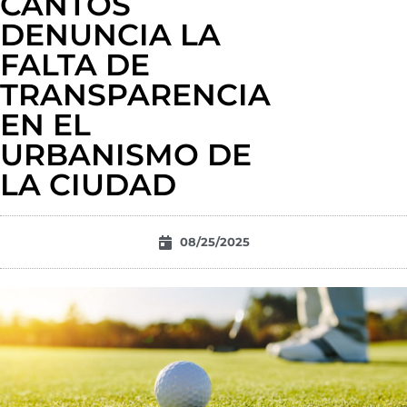
CANTOS
DENUNCIA LA
FALTA DE
TRANSPARENCIA
EN EL
URBANISMO DE
LA CIUDAD
08/25/2025