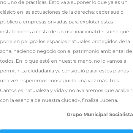
no uno de prácticas. Esto va a suponer lo que ya es un
clásico en las actuaciones de la derecha: ceder suelo
público a empresas privadas para explotar estas
instalaciones a costa de un uso irracional del suelo que
pone en peligro los espacios naturales protegidos de la
zona, haciendo negocio con el patrimonio ambiental de
todos. En lo que esté en nuestra mano, no lo vamos a
permitir. La ciudadanía ya consiguió parar estos planes
una vez, esperemos conseguirlo una vez más. Tres
Cantos es naturaleza y vida y no avalaremos que acaben
con la esencia de nuestra ciudad», finaliza Lucena.
Grupo Municipal Socialista