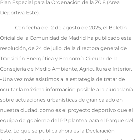
Plan Especial para la Ordenación de la Z0.8 (Área
Deportiva Este).
Con fecha de 12 de agosto de 2025, el Boletín
Oficial de la Comunidad de Madrid ha publicado esta
resolución, de 24 de julio, de la directora general de
Transición Energética y Economía Circular de la
Consejería de Medio Ambiente, Agricultura e Interior.
«Una vez más asistimos a la estrategia de tratar de
ocultar la máxima información posible a la ciudadanía
sobre actuaciones urbanísticas de gran calado en
nuestra ciudad, como es el proyecto deportivo que el
equipo de gobierno del PP plantea para el Parque del
Este. Lo que se publica ahora es la Declaración