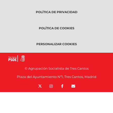
POLÍTICA DE PRIVACIDAD
POLÍTICA DE COOKIES
PERSONALIZAR COOKIES
© Agrupación Socialista de Tres Cantos
Plaza del Ayuntamiento Nº1, Tres Cantos, Madrid