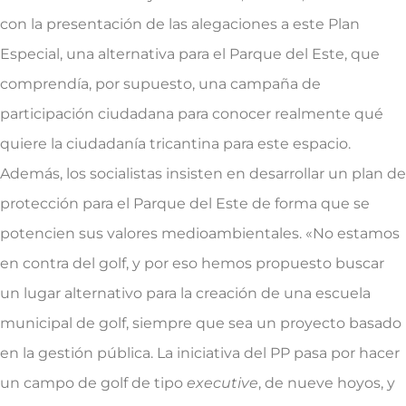
con la presentación de las alegaciones a este Plan
Especial, una alternativa para el Parque del Este, que
comprendía, por supuesto, una campaña de
participación ciudadana para conocer realmente qué
quiere la ciudadanía tricantina para este espacio.
Además, los socialistas insisten en desarrollar un plan de
protección para el Parque del Este de forma que se
potencien sus valores medioambientales. «No estamos
en contra del golf, y por eso hemos propuesto buscar
un lugar alternativo para la creación de una escuela
municipal de golf, siempre que sea un proyecto basado
en la gestión pública. La iniciativa del PP pasa por hacer
un campo de golf de tipo
executive
, de nueve hoyos, y