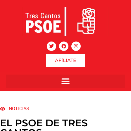
AFÍLIATE
NOTICIAS
EL PSOE DE TRES