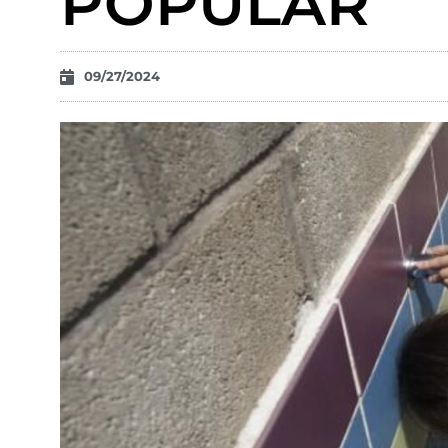
POPULAR
09/27/2024