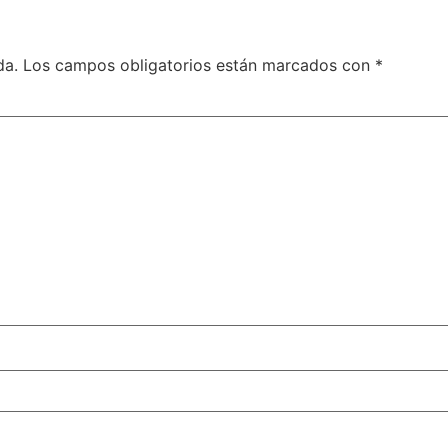
da.
Los campos obligatorios están marcados con
*