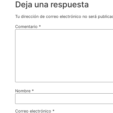
Deja una respuesta
Tu dirección de correo electrónico no será publica
Comentario
*
Nombre
*
Correo electrónico
*