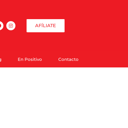
AFÍLIATE
g
En Positivo
Contacto