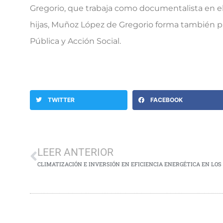
Gregorio, que trabaja como documentalista en e
hijas, Muñoz López de Gregorio forma también par
Pública y Acción Social.
TWITTER
FACEBOOK
LEER ANTERIOR
CLIMATIZACIÓN E INVERSIÓN EN EFICIENCIA ENERGÉTICA EN LOS