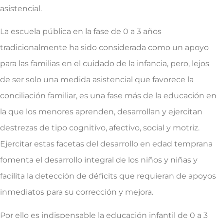
asistencial.
La escuela pública en la fase de 0 a 3 años
tradicionalmente ha sido considerada como un apoyo
para las familias en el cuidado de la infancia, pero, lejos
de ser solo una medida asistencial que favorece la
conciliación familiar, es una fase más de la educación en
la que los menores aprenden, desarrollan y ejercitan
destrezas de tipo cognitivo, afectivo, social y motriz.
Ejercitar estas facetas del desarrollo en edad temprana
fomenta el desarrollo integral de los niños y niñas y
facilita la detección de déficits que requieran de apoyos
inmediatos para su corrección y mejora.
Por ello es indispensable la educación infantil de 0 a 3