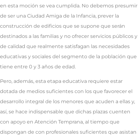
en esta moción se vea cumplida. No debemos presumir
de ser una Ciudad Amiga de la Infancia, prever la
construcción de edificios que se supone que serán
destinados a las familias y no ofrecer servicios públicos y
de calidad que realmente satisfagan las necesidades
educativas y sociales del segmento de la población que
tiene entre 0 y 3 años de edad.
Pero, además, esta etapa educativa requiere estar
dotada de medios suficientes con los que favorecer el
desarrollo integral de los menores que acuden a ellas y,
así, se hace indispensable que dichas plazas cuenten
con apoyo en Atención Temprana, al tiempo que
dispongan de con profesionales suficientes que asistan