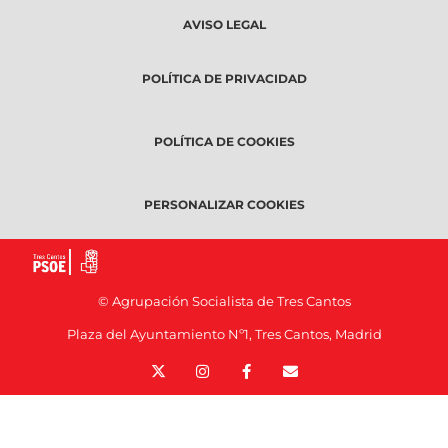
AVISO LEGAL
POLÍTICA DE PRIVACIDAD
POLÍTICA DE COOKIES
PERSONALIZAR COOKIES
© Agrupación Socialista de Tres Cantos
Plaza del Ayuntamiento Nº1, Tres Cantos, Madrid