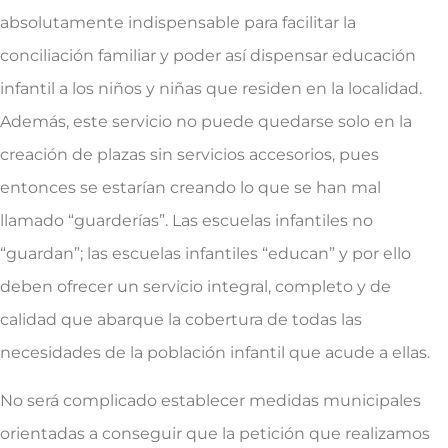
absolutamente indispensable para facilitar la
conciliación familiar y poder así dispensar educación
infantil a los niños y niñas que residen en la localidad.
Además, este servicio no puede quedarse solo en la
creación de plazas sin servicios accesorios, pues
entonces se estarían creando lo que se han mal
llamado “guarderías”. Las escuelas infantiles no
“guardan”; las escuelas infantiles “educan” y por ello
deben ofrecer un servicio integral, completo y de
calidad que abarque la cobertura de todas las
necesidades de la población infantil que acude a ellas.
No será complicado establecer medidas municipales
orientadas a conseguir que la petición que realizamos