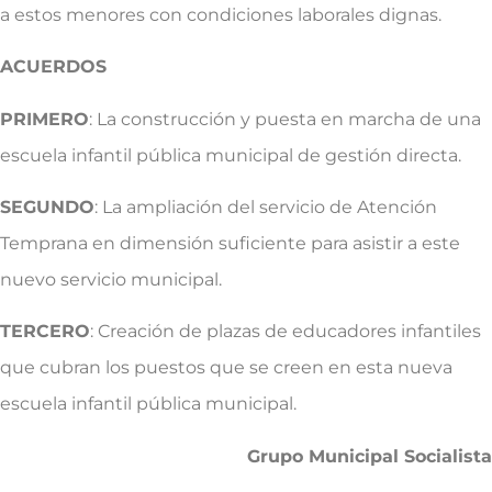
a estos menores con condiciones laborales dignas.
ACUERDOS
PRIMERO
: La construcción y puesta en marcha de una
escuela infantil pública municipal de gestión directa.
SEGUNDO
: La ampliación del servicio de Atención
Temprana en dimensión suficiente para asistir a este
nuevo servicio municipal.
TERCERO
: Creación de plazas de educadores infantiles
que cubran los puestos que se creen en esta nueva
escuela infantil pública municipal.
Grupo Municipal Socialista