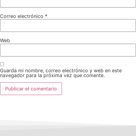
Correo electrónico
*
Web
Guarda mi nombre, correo electrónico y web en este
navegador para la próxima vez que comente.