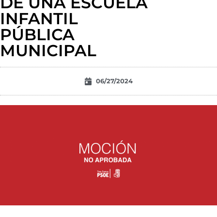
DE UNA ESCUELA
INFANTIL
PÚBLICA
MUNICIPAL
06/27/2024