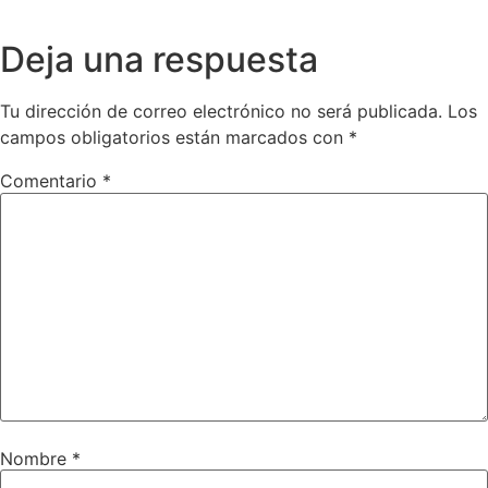
Deja una respuesta
Tu dirección de correo electrónico no será publicada.
Los
campos obligatorios están marcados con
*
Comentario
*
Nombre
*