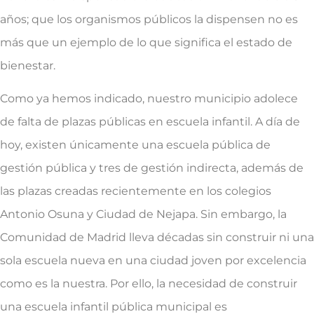
años; que los organismos públicos la dispensen no es
más que un ejemplo de lo que significa el estado de
bienestar.
Como ya hemos indicado, nuestro municipio adolece
de falta de plazas públicas en escuela infantil. A día de
hoy, existen únicamente una escuela pública de
gestión pública y tres de gestión indirecta, además de
las plazas creadas recientemente en los colegios
Antonio Osuna y Ciudad de Nejapa. Sin embargo, la
Comunidad de Madrid lleva décadas sin construir ni una
sola escuela nueva en una ciudad joven por excelencia
como es la nuestra. Por ello, la necesidad de construir
una escuela infantil pública municipal es