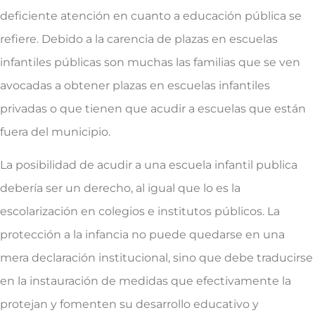
deficiente atención en cuanto a educación pública se
refiere. Debido a la carencia de plazas en escuelas
infantiles públicas son muchas las familias que se ven
avocadas a obtener plazas en escuelas infantiles
privadas o que tienen que acudir a escuelas que están
fuera del municipio.
La posibilidad de acudir a una escuela infantil publica
debería ser un derecho, al igual que lo es la
escolarización en colegios e institutos públicos. La
protección a la infancia no puede quedarse en una
mera declaración institucional, sino que debe traducirse
en la instauración de medidas que efectivamente la
protejan y fomenten su desarrollo educativo y