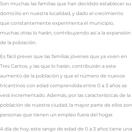
Son muchas las familias que han decidido establecer su
domicilio en nuestra localidad, y dado el crecimiento
que constantemente experimenta el municipio,
muchas otras lo harán, contribuyendo así a la expansión
de la población.
Es fácil prever que las familias jóvenes que ya viven en
Tres Cantos, y las que lo harán, contribuirán a este
aumento de la población y que el número de nuevos
tricantinos con edad comprendida entre 0 a 3 años se
verá incrementado. Además, por las características de la
población de nuestra ciudad, la mayor parte de ellos son
personas que tienen un empleo fuera del hogar.
A día de hoy, este rango de edad de 0 a 3 años tiene una