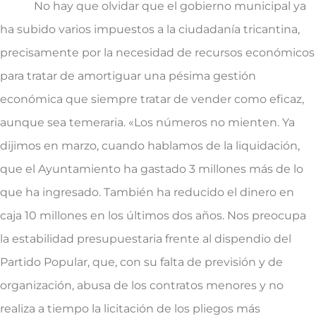
No hay que olvidar que el gobierno municipal ya
ha subido varios impuestos a la ciudadanía tricantina,
precisamente por la necesidad de recursos económicos
para tratar de amortiguar una pésima gestión
económica que siempre tratar de vender como eficaz,
aunque sea temeraria. «Los números no mienten. Ya
dijimos en marzo, cuando hablamos de la liquidación,
que el Ayuntamiento ha gastado 3 millones más de lo
que ha ingresado. También ha reducido el dinero en
caja 10 millones en los últimos dos años. Nos preocupa
la estabilidad presupuestaria frente al dispendio del
Partido Popular, que, con su falta de previsión y de
organización, abusa de los contratos menores y no
realiza a tiempo la licitación de los pliegos más