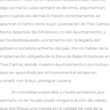
algo va mal la culpa siempre es de otros, argumentan;
pero cuando los demás lo hacen correctamente, se
apuntan el tanto como suyo. La estación de Tres Cantos
Norte depende del Ministerio, no del Ayuntamiento, y
se ha desbloqueado únicamente con la llegada del
gobierno socialista al frente del país. Por no hablar de la
implantación obligada de la Zona de Bajas Emisiones en
Tres Cantos, donde nuestro Ayuntamiento tuvo incluso
que ser apercibido por el monumental retraso en
cumplir con la ley», prosigue Lucena.
En movilidad sostenible y medio ambiente, por
ejemplo, no se ha ejecutado ninguna acción de calado
que signifique una mejora en la calidad de vida de la