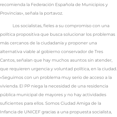
recomienda la Federación Española de Municipios y
Provincias», señala la portavoz.
Los socialistas, fieles a su compromiso con una
política propositiva que busca solucionar los problemas
más cercanos de la ciudadanía y proponer una
alternativa viable al gobierno conservador de Tres
Cantos, señalan que hay muchos asuntos sin atender,
que requieren urgencia y voluntad política, en la ciudad.
«Seguimos con un problema muy serio de acceso a la
vivienda. El PP niega la necesidad de una residencia
pública municipal de mayores y no hay actividades
suficientes para ellos. Somos Ciudad Amiga de la
Infancia de UNICEF gracias a una propuesta socialista,