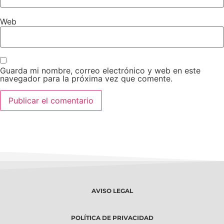
Web
Guarda mi nombre, correo electrónico y web en este
navegador para la próxima vez que comente.
AVISO LEGAL
POLÍTICA DE PRIVACIDAD