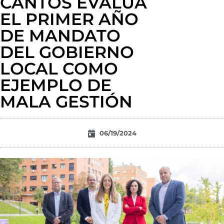
CANTOS EVALÚA
EL PRIMER AÑO
DE MANDATO
DEL GOBIERNO
LOCAL COMO
EJEMPLO DE
MALA GESTIÓN
06/19/2024