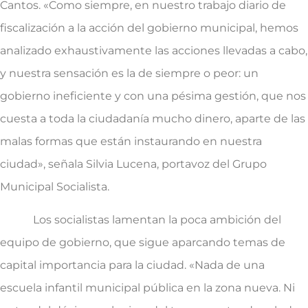
Cantos. «Como siempre, en nuestro trabajo diario de
fiscalización a la acción del gobierno municipal, hemos
analizado exhaustivamente las acciones llevadas a cabo,
y nuestra sensación es la de siempre o peor: un
gobierno ineficiente y con una pésima gestión, que nos
cuesta a toda la ciudadanía mucho dinero, aparte de las
malas formas que están instaurando en nuestra
ciudad», señala Silvia Lucena, portavoz del Grupo
Municipal Socialista.
Los socialistas lamentan la poca ambición del
equipo de gobierno, que sigue aparcando temas de
capital importancia para la ciudad. «Nada de una
escuela infantil municipal pública en la zona nueva. Ni