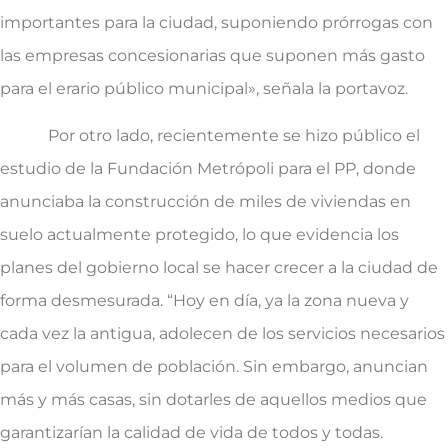
importantes para la ciudad, suponiendo prórrogas con
las empresas concesionarias que suponen más gasto
para el erario público municipal», señala la portavoz.
Por otro lado, recientemente se hizo público el
estudio de la Fundación Metrópoli para el PP, donde
anunciaba la construcción de miles de viviendas en
suelo actualmente protegido, lo que evidencia los
planes del gobierno local se hacer crecer a la ciudad de
forma desmesurada. “Hoy en día, ya la zona nueva y
cada vez la antigua, adolecen de los servicios necesarios
para el volumen de población. Sin embargo, anuncian
más y más casas, sin dotarles de aquellos medios que
garantizarían la calidad de vida de todos y todas.