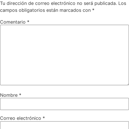
Tu dirección de correo electrónico no será publicada.
Los
campos obligatorios están marcados con
*
Comentario
*
Nombre
*
Correo electrónico
*