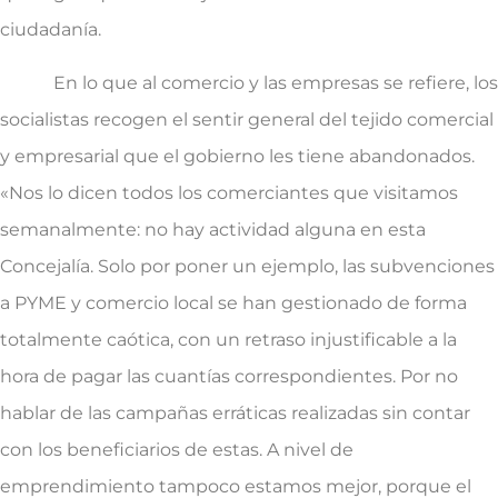
ciudadanía.
En lo que al comercio y las empresas se refiere, los
socialistas recogen el sentir general del tejido comercial
y empresarial que el gobierno les tiene abandonados.
«Nos lo dicen todos los comerciantes que visitamos
semanalmente: no hay actividad alguna en esta
Concejalía. Solo por poner un ejemplo, las subvenciones
a PYME y comercio local se han gestionado de forma
totalmente caótica, con un retraso injustificable a la
hora de pagar las cuantías correspondientes. Por no
hablar de las campañas erráticas realizadas sin contar
con los beneficiarios de estas. A nivel de
emprendimiento tampoco estamos mejor, porque el