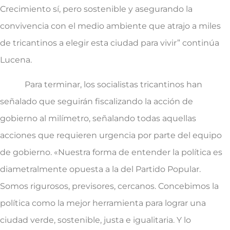
Crecimiento sí, pero sostenible y asegurando la
convivencia con el medio ambiente que atrajo a miles
de tricantinos a elegir esta ciudad para vivir” continúa
Lucena.
Para terminar, los socialistas tricantinos han
señalado que seguirán fiscalizando la acción de
gobierno al milímetro, señalando todas aquellas
acciones que requieren urgencia por parte del equipo
de gobierno. «Nuestra forma de entender la política es
diametralmente opuesta a la del Partido Popular.
Somos rigurosos, previsores, cercanos. Concebimos la
política como la mejor herramienta para lograr una
ciudad verde, sostenible, justa e igualitaria. Y lo