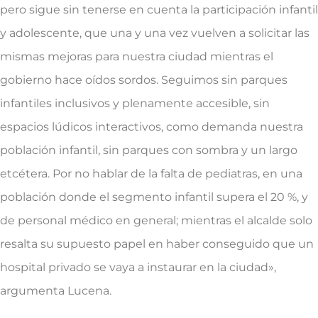
pero sigue sin tenerse en cuenta la participación infantil
y adolescente, que una y una vez vuelven a solicitar las
mismas mejoras para nuestra ciudad mientras el
gobierno hace oídos sordos. Seguimos sin parques
infantiles inclusivos y plenamente accesible, sin
espacios lúdicos interactivos, como demanda nuestra
población infantil, sin parques con sombra y un largo
etcétera. Por no hablar de la falta de pediatras, en una
población donde el segmento infantil supera el 20 %, y
de personal médico en general; mientras el alcalde solo
resalta su supuesto papel en haber conseguido que un
hospital privado se vaya a instaurar en la ciudad»,
argumenta Lucena.