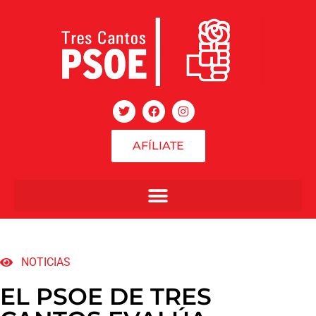
AFÍLIATE
NOTICIAS
EL PSOE DE TRES