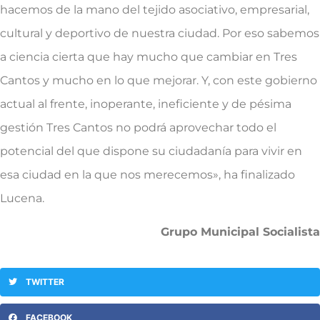
hacemos de la mano del tejido asociativo, empresarial,
cultural y deportivo de nuestra ciudad. Por eso sabemos
a ciencia cierta que hay mucho que cambiar en Tres
Cantos y mucho en lo que mejorar. Y, con este gobierno
actual al frente, inoperante, ineficiente y de pésima
gestión Tres Cantos no podrá aprovechar todo el
potencial del que dispone su ciudadanía para vivir en
esa ciudad en la que nos merecemos», ha finalizado
Lucena.
Grupo Municipal Socialista
TWITTER
FACEBOOK