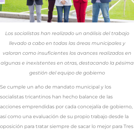
Los socialistas han realizado un análisis del trabajo
llevado a cabo en todas las áreas municipales y
valoran como insuficientes los avances realizados en
algunas e inexistentes en otras, destacando la pésima
gestión del equipo de gobierno
Se cumple un año de mandato municipal y los
socialistas tricantinos han hecho balance de las
acciones emprendidas por cada concejalía de gobierno,
así como una evaluación de su propio trabajo desde la
oposición para tratar siempre de sacar lo mejor para Tres