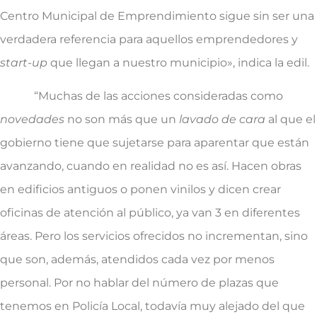
Centro Municipal de Emprendimiento sigue sin ser una
verdadera referencia para aquellos emprendedores y
start-up
que llegan a nuestro municipio», indica la edil.
“Muchas de las acciones consideradas como
novedades
no son más que un
lavado de cara
al que el
gobierno tiene que sujetarse para aparentar que están
avanzando, cuando en realidad no es así. Hacen obras
en edificios antiguos o ponen vinilos y dicen crear
oficinas de atención al público, ya van 3 en diferentes
áreas. Pero los servicios ofrecidos no incrementan, sino
que son, además, atendidos cada vez por menos
personal. Por no hablar del número de plazas que
tenemos en Policía Local, todavía muy alejado del que