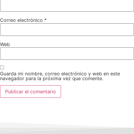
Correo electrónico
*
Web
Guarda mi nombre, correo electrónico y web en este
navegador para la próxima vez que comente.