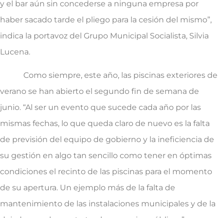
y el bar aún sin concederse a ninguna empresa por
haber sacado tarde el pliego para la cesión del mismo”,
indica la portavoz del Grupo Municipal Socialista, Silvia
Lucena.
Como siempre, este año, las piscinas exteriores de
verano se han abierto el segundo fin de semana de
junio. “Al ser un evento que sucede cada año por las
mismas fechas, lo que queda claro de nuevo es la falta
de previsión del equipo de gobierno y la ineficiencia de
su gestión en algo tan sencillo como tener en óptimas
condiciones el recinto de las piscinas para el momento
de su apertura. Un ejemplo más de la falta de
mantenimiento de las instalaciones municipales y de la