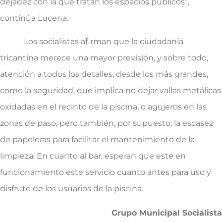
dejadez con la que tratan los espacios públicos”,
continúa Lucena.
Los socialistas afirman que la ciudadanía
tricantina merece una mayor previsión, y sobre todo,
atención a todos los detalles, desde los más grandes,
como la seguridad, que implica no dejar vallas metálicas
oxidadas en el recinto de la piscina, o agujeros en las
zonas de paso; pero también, por supuesto, la escasez
de papeleras para facilitar el mantenimiento de la
limpieza. En cuanto al bar, esperan que esté en
funcionamiento este servicio cuanto antes para uso y
disfrute de los usuarios de la piscina.
Grupo Municipal Socialista