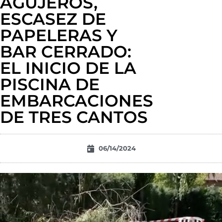
AGUJEROS,
ESCASEZ DE
PAPELERAS Y
BAR CERRADO:
EL INICIO DE LA
PISCINA DE
EMBARCACIONES
DE TRES CANTOS
06/14/2024