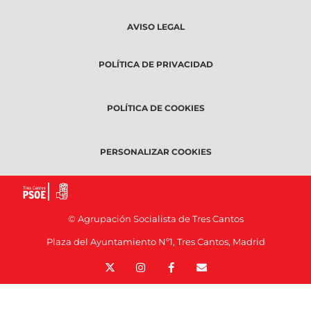
AVISO LEGAL
POLÍTICA DE PRIVACIDAD
POLÍTICA DE COOKIES
PERSONALIZAR COOKIES
© Agrupación Socialista de Tres Cantos
Plaza del Ayuntamiento Nº1, Tres Cantos, Madrid