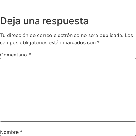
Deja una respuesta
Tu dirección de correo electrónico no será publicada.
Los
campos obligatorios están marcados con
*
Comentario
*
Nombre
*