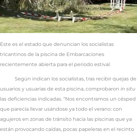
Este es el estado que denuncian los socialistas
tricantinos de la piscina de Embarcaciones
recientemente abierta para el periodo estival.
Según indican los socialistas, tras recibir quejas de
usuarios y usuarias de esta piscina, comprobaron
in situ
las deficiencias indicadas. “Nos encontramos un césped
que parecía llevar usándose ya todo el verano: con
agujeros en zonas de tránsito hacia las piscinas que ya
están provocando caídas, pocas papeleras en el recinto