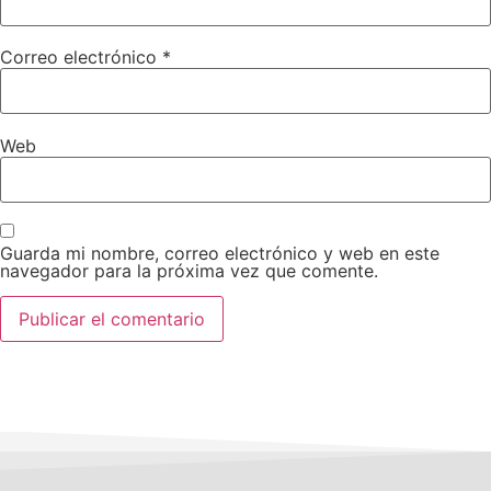
Correo electrónico
*
Web
Guarda mi nombre, correo electrónico y web en este
navegador para la próxima vez que comente.