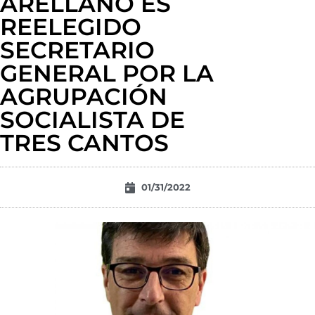
ARELLANO ES
REELEGIDO
SECRETARIO
GENERAL POR LA
AGRUPACIÓN
SOCIALISTA DE
TRES CANTOS
01/31/2022