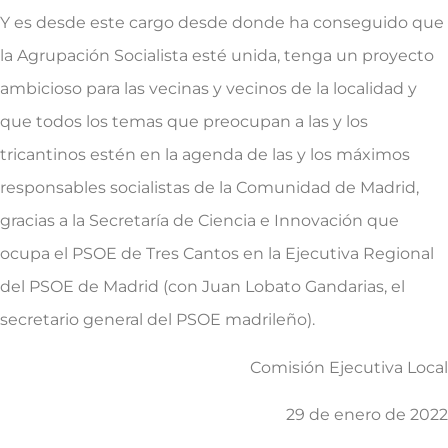
Y es desde este cargo desde donde ha conseguido que
la Agrupación Socialista esté unida, tenga un proyecto
ambicioso para las vecinas y vecinos de la localidad y
que todos los temas que preocupan a las y los
tricantinos estén en la agenda de las y los máximos
responsables socialistas de la Comunidad de Madrid,
gracias a la Secretaría de Ciencia e Innovación que
ocupa el PSOE de Tres Cantos en la Ejecutiva Regional
del PSOE de Madrid (con Juan Lobato Gandarias, el
secretario general del PSOE madrileño).
Comisión Ejecutiva Local
29 de enero de 2022