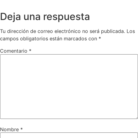
Deja una respuesta
Tu dirección de correo electrónico no será publicada.
Los
campos obligatorios están marcados con
*
Comentario
*
Nombre
*