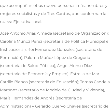
que acompañan otras nueve personas más, hombres y
mujeres socialistas y de Tres Cantos, que conforman la
nueva Ejecutiva local:
José Antonio Arias Almeda (secretario de Organización);
Carolina Muñoz Pérez (secretaria de Política Municipal e
Institucional); Roi Fernández González (secretario de
Formación); Paloma Muñoz López de Gregorio
(secretaria de Salud Pública); Ángel Alonso Díaz
(secretario de Economía y Empleo); Estrella de Mar
Carrillo Blanco (secretaria de Educación); Tomás Candela
Martínez (secretario de Modelo de Ciudad y Vivienda),
María Hernández de Andrés (secretaria de
Administración) y Gerardo Cuervo Chaves (secretario de