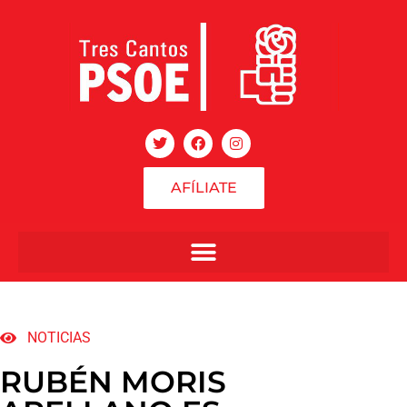
AFÍLIATE
NOTICIAS
RUBÉN MORIS