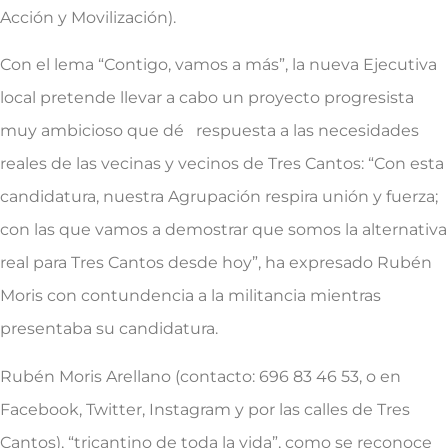
Acción y Movilización).
Con el lema “Contigo, vamos a más”, la nueva Ejecutiva
local pretende llevar a cabo un proyecto progresista
muy ambicioso que dé respuesta a las necesidades
reales de las vecinas y vecinos de Tres Cantos: “Con esta
candidatura, nuestra Agrupación respira unión y fuerza;
con las que vamos a demostrar que somos la alternativa
real para Tres Cantos desde hoy”, ha expresado Rubén
Moris con contundencia a la militancia mientras
presentaba su candidatura.
Rubén Moris Arellano (contacto: 696 83 46 53, o en
Facebook, Twitter, Instagram y por las calles de Tres
Cantos), “tricantino de toda la vida”, como se reconoce