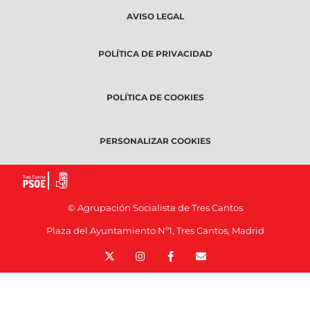
AVISO LEGAL
POLÍTICA DE PRIVACIDAD
POLÍTICA DE COOKIES
PERSONALIZAR COOKIES
© Agrupación Socialista de Tres Cantos
Plaza del Ayuntamiento Nº1, Tres Cantos, Madrid