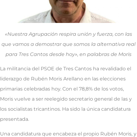
«Nuestra Agrupación respira unión y fuerza, con las
que vamos a demostrar que somos la alternativa real
para Tres Cantos desde hoy», en palabras de Moris
La militancia del PSOE de Tres Cantos ha revalidado el
liderazgo de Rubén Moris Arellano en las elecciones
primarias celebradas hoy. Con el 78,8% de los votos,
Moris vuelve a ser reelegido secretario general de las y
los socialistas tricantinos. Ha sido la única candidatura
presentada.
Una candidatura que encabeza el propio Rubén Moris, y