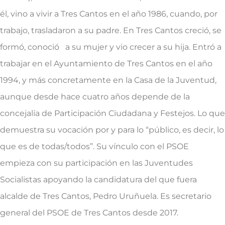
él, vino a vivir a Tres Cantos en el año 1986, cuando, por
trabajo, trasladaron a su padre. En Tres Cantos creció, se
formó, conoció a su mujer y vio crecer a su hija. Entró a
trabajar en el Ayuntamiento de Tres Cantos en el año
1994, y más concretamente en la Casa de la Juventud,
aunque desde hace cuatro años depende de la
concejalía de Participación Ciudadana y Festejos. Lo que
demuestra su vocación por y para lo “público, es decir, lo
que es de todas/todos”. Su vínculo con el PSOE
empieza con su participación en las Juventudes
Socialistas apoyando la candidatura del que fuera
alcalde de Tres Cantos, Pedro Uruñuela. Es secretario
general del PSOE de Tres Cantos desde 2017.