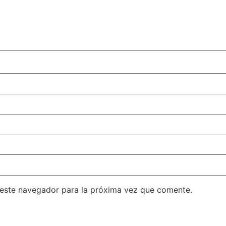
 este navegador para la próxima vez que comente.