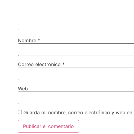
Nombre
*
Correo electrónico
*
Web
Guarda mi nombre, correo electrónico y web en