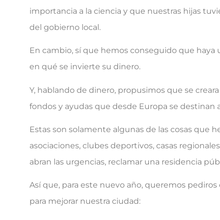
importancia a la ciencia y que nuestras hijas t
del gobierno local.
En cambio, sí que hemos conseguido que haya un
en qué se invierte su dinero.
Y, hablando de dinero, propusimos que se creara
fondos y ayudas que desde Europa se destinan a
Estas son solamente algunas de las cosas que h
asociaciones, clubes deportivos, casas regionales
abran las urgencias, reclamar una residencia p
Así que, para este nuevo año, queremos pediros
para mejorar nuestra ciudad: