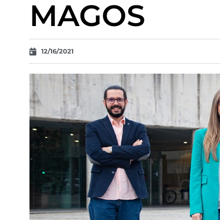
MAGOS
12/16/2021