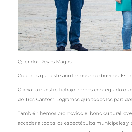
Queridos Reyes Magos:
Creemos que este año hemos sido buenos. Es m
Gracias a nuestro trabajo hemos conseguido que 
de Tres Cantos”. Logramos que todos los partidos
También hemos promovido el bono cultural jove
acceder a todos los espectáculos municipales y 