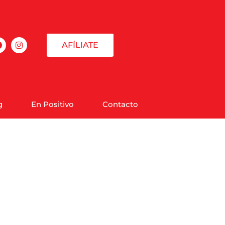
AFÍLIATE
g
En Positivo
Contacto