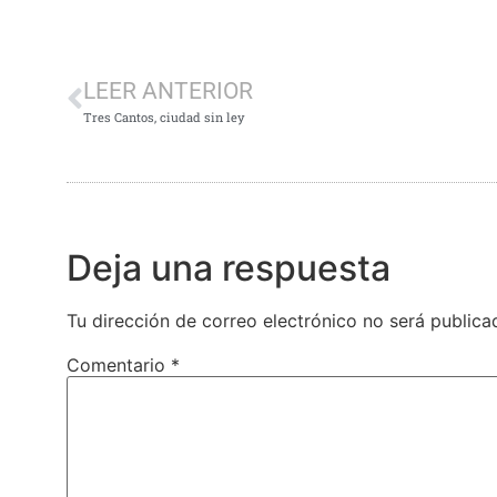
LEER ANTERIOR
Tres Cantos, ciudad sin ley
Deja una respuesta
Tu dirección de correo electrónico no será publica
Comentario
*