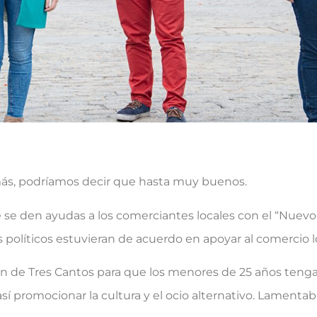
ás, podríamos decir que hasta muy buenos.
se den ayudas a los comerciantes locales con el “Nuevo
 políticos estuvieran de acuerdo en apoyar al comercio l
n de Tres Cantos para que los menores de 25 años teng
así promocionar la cultura y el ocio alternativo. Lamen