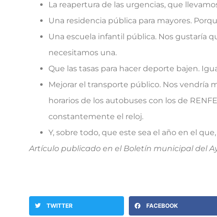
La reapertura de las urgencias, que llevamos
Una residencia pública para mayores. Porqu
Una escuela infantil pública. Nos gustaría 
necesitamos una.
Que las tasas para hacer deporte bajen. Ig
Mejorar el transporte público. Nos vendría 
horarios de los autobuses con los de RENFE y
constantemente el reloj.
Y, sobre todo, que este sea el año en el que,
Artículo publicado en el Boletín municipal del
TWITTER
FACEBOOK