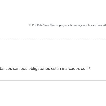
da.
Los campos obligatorios están marcados con
*