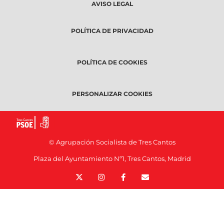
AVISO LEGAL
POLÍTICA DE PRIVACIDAD
POLÍTICA DE COOKIES
PERSONALIZAR COOKIES
© Agrupación Socialista de Tres Cantos
Plaza del Ayuntamiento Nº1, Tres Cantos, Madrid