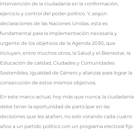
intervención de la ciudadanía en la conformación,
ejercicio y control del poder político. Y, según
declaraciones de las Naciones Unidas, esta es
fundamental para la implementación necesaria y
urgente de los objetivos de la Agenda 2030, que
incluyen, entre muchos otros, la Salud y el Bienestar, la
Educación de calidad, Ciudades y Comunidades
Sostenibles, Igualdad de Género y alianzas para lograr la
consecución de estos mismos objetivos.
En este marco actual, hoy más que nunca, la ciudadanía
debe tener la oportunidad de participar en las
decisiones que les atañen, no solo votando cada cuatro
años a un partido político con un programa electoral fijo