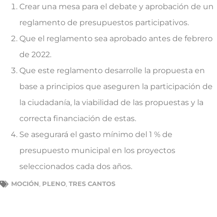
Crear una mesa para el debate y aprobación de un
reglamento de presupuestos participativos.
Que el reglamento sea aprobado antes de febrero
de 2022.
Que este reglamento desarrolle la propuesta en
base a principios que aseguren la participación de
la ciudadanía, la viabilidad de las propuestas y la
correcta financiación de estas.
Se asegurará el gasto mínimo del 1 % de
presupuesto municipal en los proyectos
seleccionados cada dos años.
MOCIÓN
PLENO
TRES CANTOS
,
,