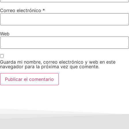
Correo electrónico
*
Web
Guarda mi nombre, correo electrónico y web en este
navegador para la próxima vez que comente.