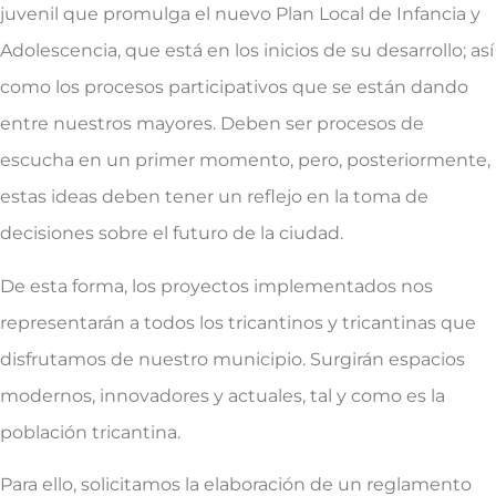
juvenil que promulga el nuevo Plan Local de Infancia y
Adolescencia, que está en los inicios de su desarrollo; así
como los procesos participativos que se están dando
entre nuestros mayores. Deben ser procesos de
escucha en un primer momento, pero, posteriormente,
estas ideas deben tener un reflejo en la toma de
decisiones sobre el futuro de la ciudad.
De esta forma, los proyectos implementados nos
representarán a todos los tricantinos y tricantinas que
disfrutamos de nuestro municipio. Surgirán espacios
modernos, innovadores y actuales, tal y como es la
población tricantina.
Para ello, solicitamos la elaboración de un reglamento