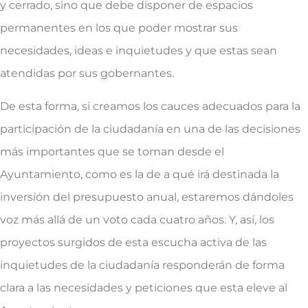
y cerrado, sino que debe disponer de espacios
permanentes en los que poder mostrar sus
necesidades, ideas e inquietudes y que estas sean
atendidas por sus gobernantes.
De esta forma, si creamos los cauces adecuados para la
participación de la ciudadanía en una de las decisiones
más importantes que se toman desde el
Ayuntamiento, como es la de a qué irá destinada la
inversión del presupuesto anual, estaremos dándoles
voz más allá de un voto cada cuatro años. Y, así, los
proyectos surgidos de esta escucha activa de las
inquietudes de la ciudadanía responderán de forma
clara a las necesidades y peticiones que esta eleve al