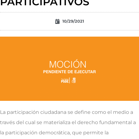
PARTICIPATIVOS
10/29/2021
La participación ciudadana se define como el medio a
través del cual se materializa el derecho fundamental a
la participación democrática, que permite la