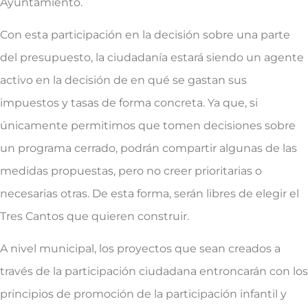
Ayuntamiento.
Con esta participación en la decisión sobre una parte
del presupuesto, la ciudadanía estará siendo un agente
activo en la decisión de en qué se gastan sus
impuestos y tasas de forma concreta. Ya que, si
únicamente permitimos que tomen decisiones sobre
un programa cerrado, podrán compartir algunas de las
medidas propuestas, pero no creer prioritarias o
necesarias otras. De esta forma, serán libres de elegir el
Tres Cantos que quieren construir.
A nivel municipal, los proyectos que sean creados a
través de la participación ciudadana entroncarán con los
principios de promoción de la participación infantil y