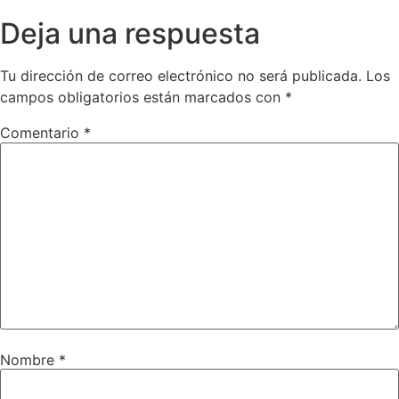
Deja una respuesta
Tu dirección de correo electrónico no será publicada.
Los
campos obligatorios están marcados con
*
Comentario
*
Nombre
*