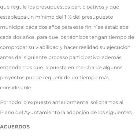
que regule los presupuestos participativos y que
establezca un mínimo del 1 % del presupuesto
municipal cada dos años para este fin. Y se establece
cada dos años, para que los técnicos tengan tiempo de
comprobar su viabilidad y hacer realidad su ejecución
antes del siguiente proceso participativo; además,
entendemos que la puesta en marcha de algunos
proyectos puede requerir de un tiempo más
considerable.
Por todo lo expuesto anteriormente, solicitamos al
Pleno del Ayuntamiento la adopción de los siguientes
ACUERDOS