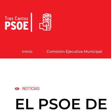
Inicio
Comisión Ejecutiva Municipal
NOTICIAS
EL PSOE DE