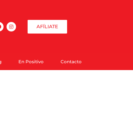
AFÍLIATE
g
En Positivo
Contacto