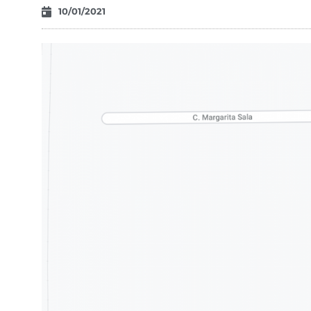
10/01/2021