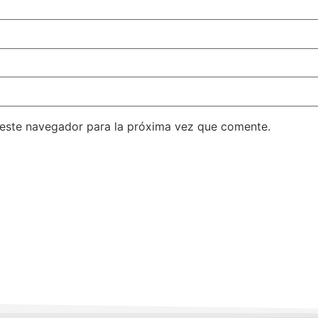
 este navegador para la próxima vez que comente.