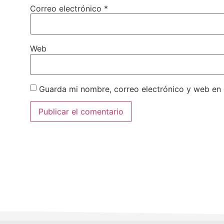
Correo electrónico
*
Web
Guarda mi nombre, correo electrónico y web en