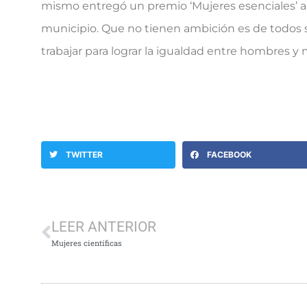
mismo entregó un premio ‘Mujeres esenciales’ a l
municipio. Que no tienen ambición es de todos 
trabajar para lograr la igualdad entre hombres y
TWITTER
FACEBOOK
LEER ANTERIOR
Mujeres científicas