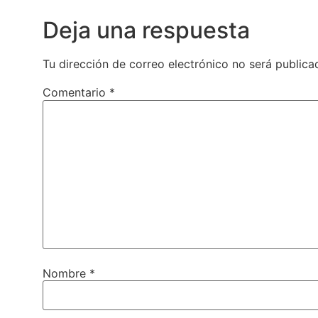
Deja una respuesta
Tu dirección de correo electrónico no será publica
Comentario
*
Nombre
*