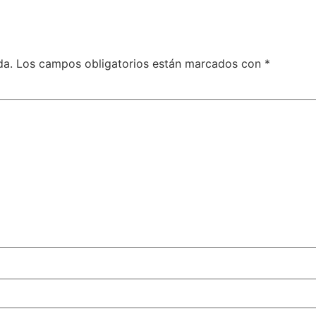
da.
Los campos obligatorios están marcados con
*