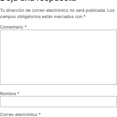
Tu dirección de correo electrónico no será publicada.
Los
campos obligatorios están marcados con
*
Comentario
*
Nombre
*
Correo electrónico
*