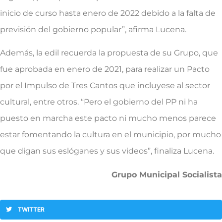
inicio de curso hasta enero de 2022 debido a la falta de
previsión del gobierno popular”, afirma Lucena.
Además, la edil recuerda la propuesta de su Grupo, que
fue aprobada en enero de 2021, para realizar un Pacto
por el Impulso de Tres Cantos que incluyese al sector
cultural, entre otros. “Pero el gobierno del PP ni ha
puesto en marcha este pacto ni mucho menos parece
estar fomentando la cultura en el municipio, por mucho
que digan sus eslóganes y sus videos”, finaliza Lucena.
Grupo Municipal Socialista
TWITTER