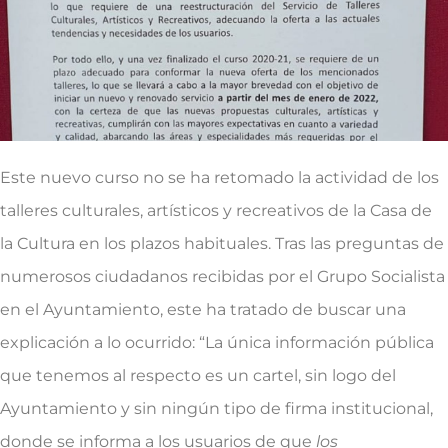
Este nuevo curso no se ha retomado la actividad de los
talleres culturales, artísticos y recreativos de la Casa de
la Cultura en los plazos habituales. Tras las preguntas de
numerosos ciudadanos recibidas por el Grupo Socialista
en el Ayuntamiento, este ha tratado de buscar una
explicación a lo ocurrido: “La única información pública
que tenemos al respecto es un cartel, sin logo del
Ayuntamiento y sin ningún tipo de firma institucional,
donde se informa a los usuarios de que
los