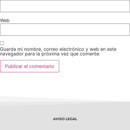
Web
Guarda mi nombre, correo electrónico y web en este
navegador para la próxima vez que comente.
AVISO LEGAL