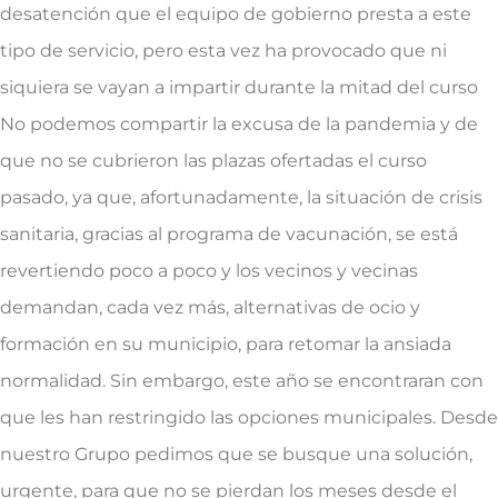
desatención que el equipo de gobierno presta a este
tipo de servicio, pero esta vez ha provocado que ni
siquiera se vayan a impartir durante la mitad del curso
No podemos compartir la excusa de la pandemia y de
que no se cubrieron las plazas ofertadas el curso
pasado, ya que, afortunadamente, la situación de crisis
sanitaria, gracias al programa de vacunación, se está
revertiendo poco a poco y los vecinos y vecinas
demandan, cada vez más, alternativas de ocio y
formación en su municipio, para retomar la ansiada
normalidad. Sin embargo, este año se encontraran con
que les han restringido las opciones municipales. Desde
nuestro Grupo pedimos que se busque una solución,
urgente, para que no se pierdan los meses desde el