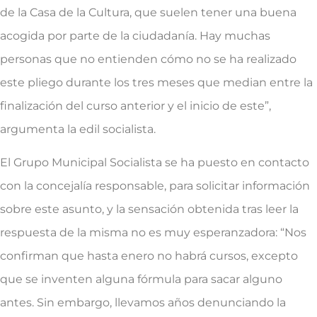
de la Casa de la Cultura, que suelen tener una buena
acogida por parte de la ciudadanía. Hay muchas
personas que no entienden cómo no se ha realizado
este pliego durante los tres meses que median entre la
finalización del curso anterior y el inicio de este”,
argumenta la edil socialista.
El Grupo Municipal Socialista se ha puesto en contacto
con la concejalía responsable, para solicitar información
sobre este asunto, y la sensación obtenida tras leer la
respuesta de la misma no es muy esperanzadora: “Nos
confirman que hasta enero no habrá cursos, excepto
que se inventen alguna fórmula para sacar alguno
antes. Sin embargo, llevamos años denunciando la