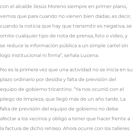
con el alcalde Jesús Moreno siempre en primer plano,
vemos que para cuando no vienen bien dadas, es decir,
cuando la noticia que hay que transmitir es negativa, se
omite cualquier tipo de nota de prensa, foto o video, y
se reduce la información pública a un simple cartel sin
logo institucional ni firma”, señala Lucena.
No es la primera vez que una actividad no se inicia en su
plazo ordinario por desidia y falta de previsión del
equipo de gobierno tricantino. “Ya nos ocurrió con el
pliego de limpieza, que llegó más de un año tarde. La
falta de previsión del equipo de gobierno no debe
afectar a los vecinos y obligó a tener que hacer frente a
la factura de dicho retraso. Ahora ocurre con los talleres