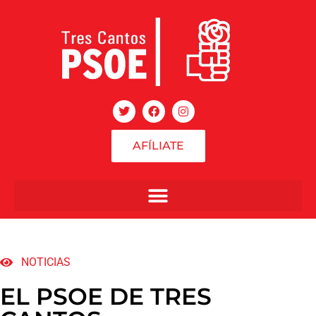
AFÍLIATE
NOTICIAS
EL PSOE DE TRES