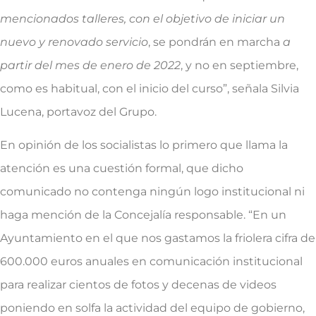
mencionados talleres, con el objetivo de iniciar un
nuevo y renovado servicio
, se pondrán en marcha
a
partir del mes de enero de 2022
, y no en septiembre,
como es habitual, con el inicio del curso”, señala Silvia
Lucena, portavoz del Grupo.
En opinión de los socialistas lo primero que llama la
atención es una cuestión formal, que dicho
comunicado no contenga ningún logo institucional ni
haga mención de la Concejalía responsable. “En un
Ayuntamiento en el que nos gastamos la friolera cifra de
600.000 euros anuales en comunicación institucional
para realizar cientos de fotos y decenas de videos
poniendo en solfa la actividad del equipo de gobierno,