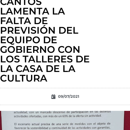
CANTOS
LAMENTA LA
FALTA DE
PREVISIÓN DEL
EQUIPO DE
GOBIERNO CON
LOS TALLERES DE
LA CASA DE LA
CULTURA
09/07/2021