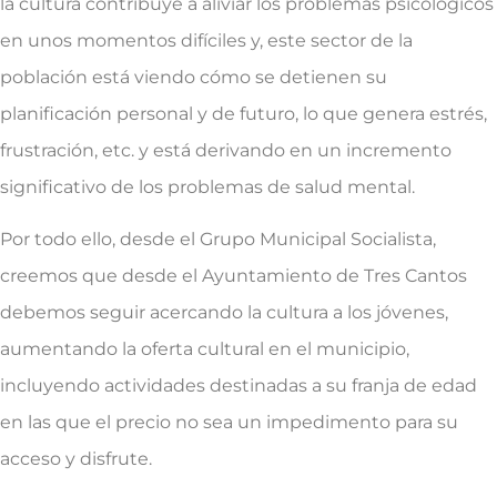
la cultura contribuye a aliviar los problemas psicológicos
en unos momentos difíciles y, este sector de la
población está viendo cómo se detienen su
planificación personal y de futuro, lo que genera estrés,
frustración, etc. y está derivando en un incremento
significativo de los problemas de salud mental.
Por todo ello, desde el Grupo Municipal Socialista,
creemos que desde el Ayuntamiento de Tres Cantos
debemos seguir acercando la cultura a los jóvenes,
aumentando la oferta cultural en el municipio,
incluyendo actividades destinadas a su franja de edad
en las que el precio no sea un impedimento para su
acceso y disfrute.