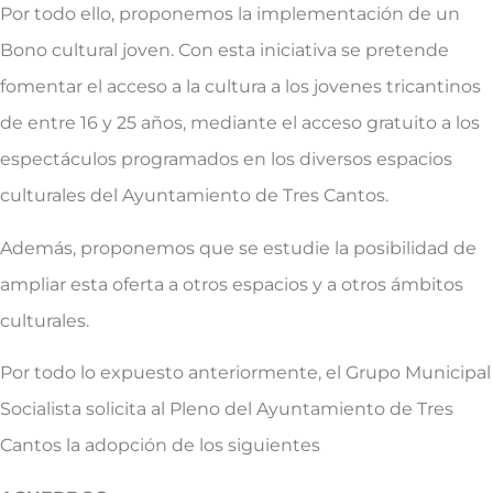
Por todo ello, proponemos la implementación de un
Bono cultural joven. Con esta iniciativa se pretende
fomentar el acceso a la cultura a los jovenes tricantinos
de entre 16 y 25 años, mediante el acceso gratuito a los
espectáculos programados en los diversos espacios
culturales del Ayuntamiento de Tres Cantos.
Además, proponemos que se estudie la posibilidad de
ampliar esta oferta a otros espacios y a otros ámbitos
culturales.
Por todo lo expuesto anteriormente, el Grupo Municipal
Socialista solicita al Pleno del Ayuntamiento de Tres
Cantos la adopción de los siguientes