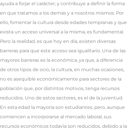
ayuda a forjar el carácter, y contribuye a definir la forma
en que tratamos a los demás y a nosotros mismos. Por
ello, fomentar la cultura desde edades tempranas y que
exista un acceso universal a la misma, es fundamental.
Pero la realidad, es que hoy en día, existen diversas
barreras para que este acceso sea igualitario. Una de las
mayores barreras es la económica, ya que, a diferencia
de otros tipos de ocio, la cultura, en muchas ocasiones,
no es asequible económicamente para sectores de la
población que, por distintos motivos, tenga recursos
reducidos. Uno de estos sectores, es el de la juventud.
En esta edad la mayoría son estudiantes, pero, aunque
comiencen a incorporarse al mercado laboral, sus
recursos económicos todavía son reducidos, debido a la