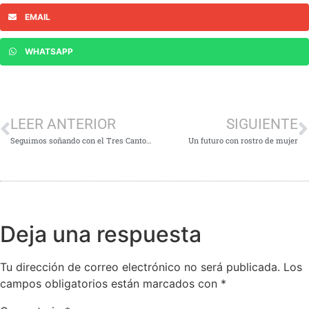
EMAIL
WHATSAPP
LEER ANTERIOR
SIGUIENTE
Seguimos soñando con el Tres Cantos que te mereces
Un futuro con rostro de mujer
Deja una respuesta
Tu dirección de correo electrónico no será publicada.
Los
campos obligatorios están marcados con
*