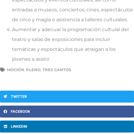
entradas a museos, conciertos, cines, espectáculos
de circo y magia o asistencia a talleres culturales.
Aumentar y adecuar la programación cultural del
teatro y salas de exposiciones para incluir
temáticas y espectáculos que atraigan a los
jóvenes a asistir.
MOCIÓN
PLENO
TRES CANTOS
,
,
TWITTER
FACEBOOK
LINKEDIN