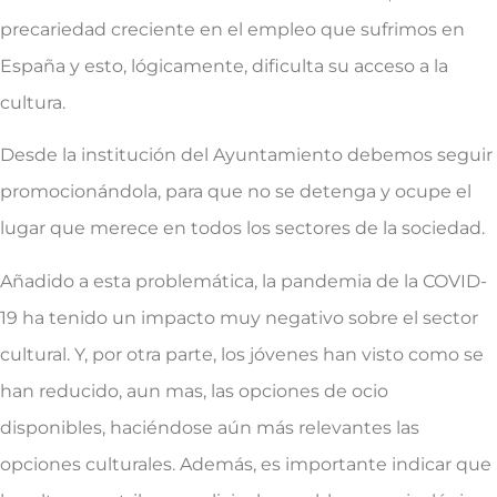
precariedad creciente en el empleo que sufrimos en
España y esto, lógicamente, dificulta su acceso a la
cultura.
Desde la institución del Ayuntamiento debemos seguir
promocionándola, para que no se detenga y ocupe el
lugar que merece en todos los sectores de la sociedad.
Añadido a esta problemática, la pandemia de la COVID-
19 ha tenido un impacto muy negativo sobre el sector
cultural. Y, por otra parte, los jóvenes han visto como se
han reducido, aun mas, las opciones de ocio
disponibles, haciéndose aún más relevantes las
opciones culturales. Además, es importante indicar que