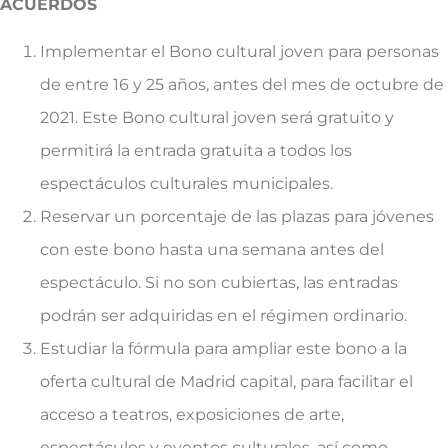
ACUERDOS
Implementar el Bono cultural joven para personas
de entre 16 y 25 años, antes del mes de octubre de
2021. Este Bono cultural joven será gratuito y
permitirá la entrada gratuita a todos los
espectáculos culturales municipales.
Reservar un porcentaje de las plazas para jóvenes
con este bono hasta una semana antes del
espectáculo. Si no son cubiertas, las entradas
podrán ser adquiridas en el régimen ordinario.
Estudiar la fórmula para ampliar este bono a la
oferta cultural de Madrid capital, para facilitar el
acceso a teatros, exposiciones de arte,
espectáculos y eventos culturales, así como