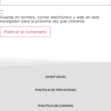
Guarda mi nombre, correo electrónico y web en este
navegador para la próxima vez que comente.
AVISO LEGAL
POLÍTICA DE PRIVACIDAD
POLÍTICA DE COOKIES