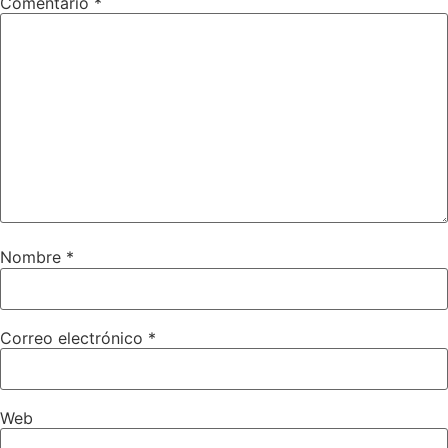
Comentario
*
Nombre
*
Correo electrónico
*
Web