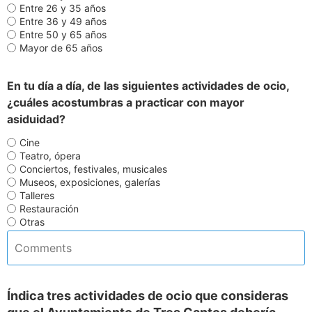
Entre 26 y 35 años
Entre 36 y 49 años
Entre 50 y 65 años
Mayor de 65 años
En tu día a día, de las siguientes actividades de ocio,
¿cuáles acostumbras a practicar con mayor
asiduidad?
Cine
Teatro, ópera
Conciertos, festivales, musicales
Museos, exposiciones, galerías
Talleres
Restauración
Otras
Índica tres actividades de ocio que consideras