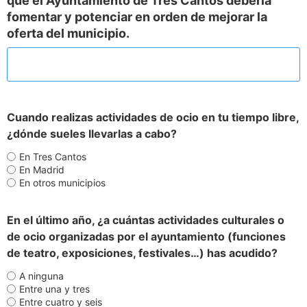
que el Ayuntamiento de Tres Cantos debería
fomentar y potenciar en orden de mejorar la
oferta del municipio.
Cuando realizas actividades de ocio en tu tiempo libre,
¿dónde sueles llevarlas a cabo?
En Tres Cantos
En Madrid
En otros municipios
En el último año, ¿a cuántas actividades culturales o
de ocio organizadas por el ayuntamiento (funciones
de teatro, exposiciones, festivales…) has acudido?
A ninguna
Entre una y tres
Entre cuatro y seis