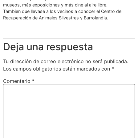
museos, más exposiciones y más cine al aire libre.
Tambien que llevase a los vecinos a conocer el Centro de
Recuperación de Animales Silvestres y Burrolandia.
Responder
Deja una respuesta
Tu dirección de correo electrónico no será publicada.
Los campos obligatorios están marcados con
*
Comentario
*