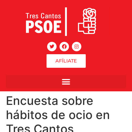
AFÍLIATE
Encuesta sobre
hábitos de ocio en
Tres Cantos