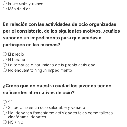
Entre siete y nueve
Más de diez
En relación con las actividades de ocio organizadas
por el consistorio, de los siguientes motivos, ¿cuáles
suponen un impedimento para que acudas o
participes en las mismas?
El precio
El horario
La temática o naturaleza de la propia actividad
No encuentro ningún impedimento
¿Crees que en nuestra ciudad los jóvenes tienen
suficientes alternativas de ocio?
Sí
Sí, pero no es un ocio saludable y variado
No, deberían fomentarse actividades tales como talleres,
cinefórums, debates…
NS / NC