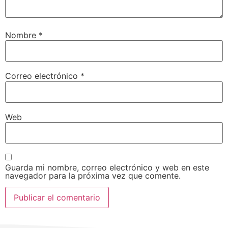
Nombre
*
Correo electrónico
*
Web
Guarda mi nombre, correo electrónico y web en este
navegador para la próxima vez que comente.