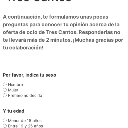
A continuación, te formulamos unas pocas
preguntas para conocer tu opinión acerca de la
oferta de ocio de Tres Cantos. Responderlas no
te llevará más de 2 minutos. ¡Muchas gracias por
tu colaboración!
Por favor, indica tu sexo
Hombre
Mujer
Prefiero no decirlo
Y tu edad
Menor de 18 años
Entre 19 y 25 años