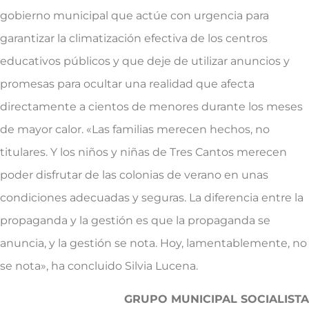
gobierno municipal que actúe con urgencia para
garantizar la climatización efectiva de los centros
educativos públicos y que deje de utilizar anuncios y
promesas para ocultar una realidad que afecta
directamente a cientos de menores durante los meses
de mayor calor. «Las familias merecen hechos, no
titulares. Y los niños y niñas de Tres Cantos merecen
poder disfrutar de las colonias de verano en unas
condiciones adecuadas y seguras. La diferencia entre la
propaganda y la gestión es que la propaganda se
anuncia, y la gestión se nota. Hoy, lamentablemente, no
se nota», ha concluido Silvia Lucena.
GRUPO MUNICIPAL SOCIALISTA