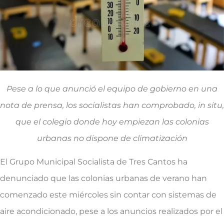
Pese a lo que anunció el equipo de gobierno en una
nota de prensa, los socialistas han comprobado, in situ,
que el colegio donde hoy empiezan las colonias
urbanas no dispone de climatización
El Grupo Municipal Socialista de Tres Cantos ha
denunciado que las colonias urbanas de verano han
comenzado este miércoles sin contar con sistemas de
aire acondicionado, pese a los anuncios realizados por el