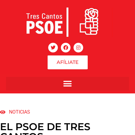
AFÍLIATE
NOTICIAS
EL PSOE DE TRES