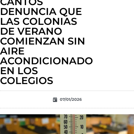
CANTOS
DENUNCIA QUE
LAS COLONIAS
DE VERANO
COMIENZAN SIN
AIRE
ACONDICIONADO
EN LOS
COLEGIOS
07/01/2026