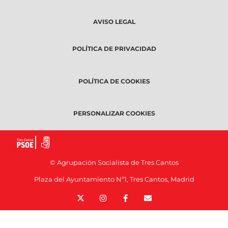
AVISO LEGAL
POLÍTICA DE PRIVACIDAD
POLÍTICA DE COOKIES
PERSONALIZAR COOKIES
© Agrupación Socialista de Tres Cantos
Plaza del Ayuntamiento Nº1, Tres Cantos, Madrid