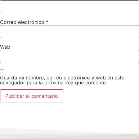
Correo electrónico
*
Web
Guarda mi nombre, correo electrónico y web en este
navegador para la próxima vez que comente.