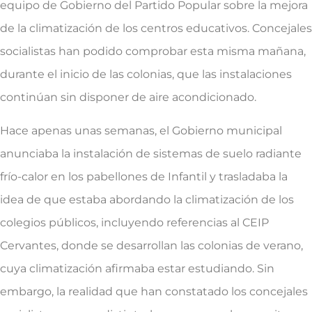
equipo de Gobierno del Partido Popular sobre la mejora
de la climatización de los centros educativos. Concejales
socialistas han podido comprobar esta misma mañana,
durante el inicio de las colonias, que las instalaciones
continúan sin disponer de aire acondicionado.
Hace apenas unas semanas, el Gobierno municipal
anunciaba la instalación de sistemas de suelo radiante
frío-calor en los pabellones de Infantil y trasladaba la
idea de que estaba abordando la climatización de los
colegios públicos, incluyendo referencias al CEIP
Cervantes, donde se desarrollan las colonias de verano,
cuya climatización afirmaba estar estudiando. Sin
embargo, la realidad que han constatado los concejales