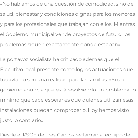
«No hablamos de una cuestión de comodidad, sino de
salud, bienestar y condiciones dignas para los menores
y para los profesionales que trabajan con ellos. Mientras
el Gobierno municipal vende proyectos de futuro, los
problemas siguen exactamente donde estaban».
La portavoz socialista ha criticado además que el
Ejecutivo local presente como logros actuaciones que
todavía no son una realidad para las familias. «Si un
gobierno anuncia que está resolviendo un problema, lo
mínimo que cabe esperar es que quienes utilizan esas
instalaciones puedan comprobarlo. Hoy hemos visto
justo lo contrario».
Desde el PSOE de Tres Cantos reclaman al equipo de