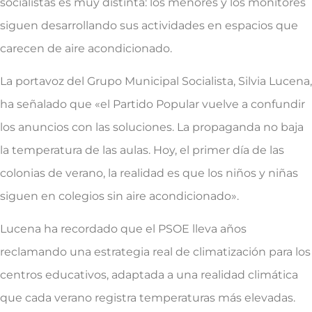
socialistas es muy distinta: los menores y los monitores
siguen desarrollando sus actividades en espacios que
carecen de aire acondicionado.
La portavoz del Grupo Municipal Socialista, Silvia Lucena,
ha señalado que «el Partido Popular vuelve a confundir
los anuncios con las soluciones. La propaganda no baja
la temperatura de las aulas. Hoy, el primer día de las
colonias de verano, la realidad es que los niños y niñas
siguen en colegios sin aire acondicionado».
Lucena ha recordado que el PSOE lleva años
reclamando una estrategia real de climatización para los
centros educativos, adaptada a una realidad climática
que cada verano registra temperaturas más elevadas.