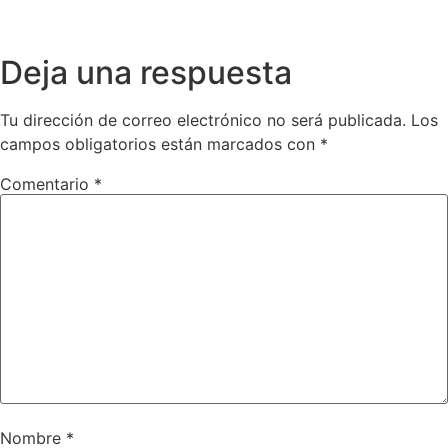
Deja una respuesta
Tu dirección de correo electrónico no será publicada.
Los
campos obligatorios están marcados con
*
Comentario
*
Nombre
*