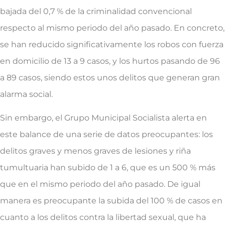
bajada del 0,7 % de la criminalidad convencional
respecto al mismo periodo del año pasado. En concreto,
se han reducido significativamente los robos con fuerza
en domicilio de 13 a 9 casos, y los hurtos pasando de 96
a 89 casos, siendo estos unos delitos que generan gran
alarma social.
Sin embargo, el Grupo Municipal Socialista alerta en
este balance de una serie de datos preocupantes: los
delitos graves y menos graves de lesiones y riña
tumultuaria han subido de 1 a 6, que es un 500 % más
que en el mismo periodo del año pasado. De igual
manera es preocupante la subida del 100 % de casos en
cuanto a los delitos contra la libertad sexual, que ha