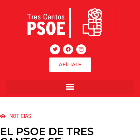
AFÍLIATE
NOTICIAS
EL PSOE DE TRES