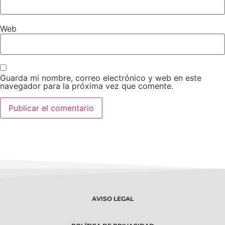
Web
Guarda mi nombre, correo electrónico y web en este
navegador para la próxima vez que comente.
AVISO LEGAL