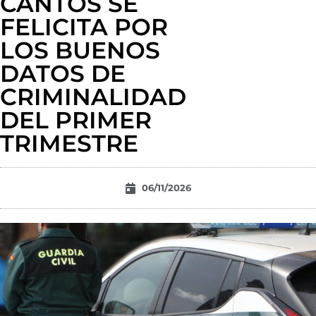
CANTOS SE
FELICITA POR
LOS BUENOS
DATOS DE
CRIMINALIDAD
DEL PRIMER
TRIMESTRE
06/11/2026