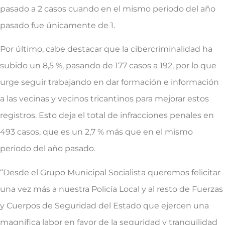
pasado a 2 casos cuando en el mismo periodo del año
pasado fue únicamente de 1.
Por último, cabe destacar que la cibercriminalidad ha
subido un 8,5 %, pasando de 177 casos a 192, por lo que
urge seguir trabajando en dar formación e información
a las vecinas y vecinos tricantinos para mejorar estos
registros. Esto deja el total de infracciones penales en
493 casos, que es un 2,7 % más que en el mismo
periodo del año pasado.
“Desde el Grupo Municipal Socialista queremos felicitar
una vez más a nuestra Policía Local y al resto de Fuerzas
y Cuerpos de Seguridad del Estado que ejercen una
magnífica labor en favor de la seguridad y tranquilidad