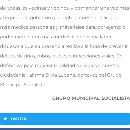
de todas las vecinas y vecinos, y demandar una vez más
al equipo de gobierno que dote a nuestra Policía de
más medios personales y materiales para, por ejemplo,
poder ejercer con más medios la necesaria labor
disuasoria que su presencia realiza a la hora de prevenir
delitos de riñas, robos, hurtos o infracciones viales. En
definitiva, para mejorar la calidad de vida de nuestra
ciudadanía”, afirma Silvia Lucena, portavoz del Grupo
Municipal Socialista.
GRUPO MUNICIPAL SOCIALISTA
TWITTER