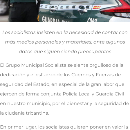
Los socialistas insisten en la necesidad de contar con
más medios personales y materiales, ante algunos
datos que siguen siendo preocupantes
El Grupo Municipal Socialista se siente orgulloso de la
dedicación y el esfuerzo de los Cuerpos y Fuerzas de
seguridad del Estado, en especial de la gran labor que
ejercen de forma conjunta Policía Local y Guardia Civil
en nuestro municipio, por el bienestar y la seguridad de
la ciudanía tricantina.
En primer lugar, los socialistas quieren poner en valor la