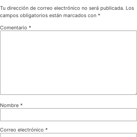
Tu dirección de correo electrónico no será publicada.
Los
campos obligatorios están marcados con
*
Comentario
*
Nombre
*
Correo electrónico
*