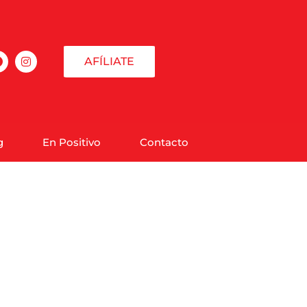
AFÍLIATE
g
En Positivo
Contacto