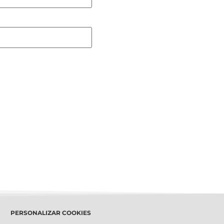
PERSONALIZAR COOKIES