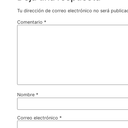
Tu dirección de correo electrónico no será publica
Comentario
*
Nombre
*
Correo electrónico
*