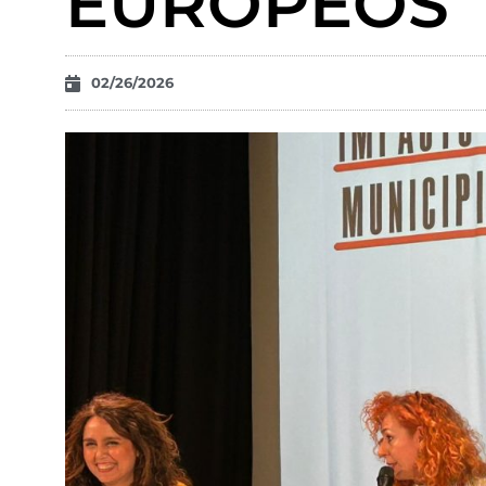
EUROPEOS
02/26/2026