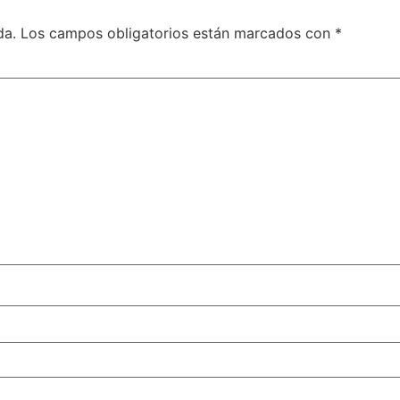
da.
Los campos obligatorios están marcados con
*