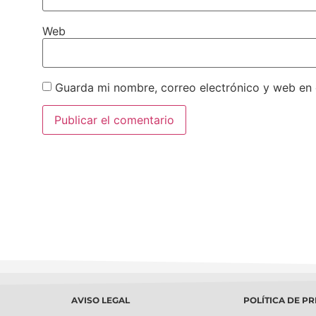
Web
Guarda mi nombre, correo electrónico y web en
AVISO LEGAL
POLÍTICA DE P