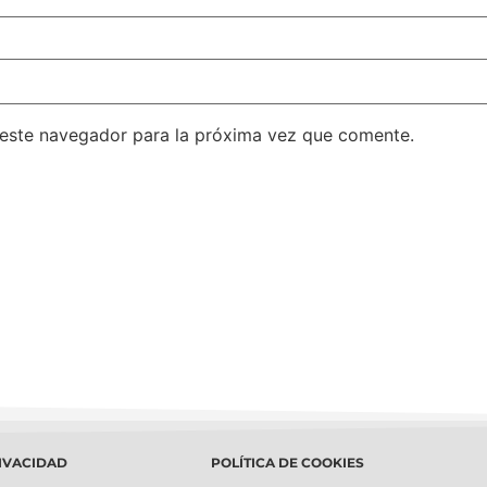
 este navegador para la próxima vez que comente.
RIVACIDAD
POLÍTICA DE COOKIES