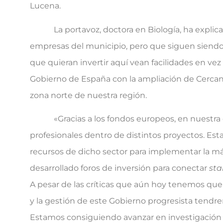
Lucena.
La portavoz, doctora en Biología, ha explica
empresas del municipio, pero que siguen siendo
que quieran invertir aquí vean facilidades en vez 
Gobierno de España con la ampliación de Cercanía
zona norte de nuestra región.
«Gracias a los fondos europeos, en nuestra 
profesionales dentro de distintos proyectos. Esta
recursos de dicho sector para implementar la m
desarrollado foros de inversión para conectar
sta
A pesar de las críticas que aún hoy tenemos que 
y la gestión de este Gobierno progresista tend
Estamos consiguiendo avanzar en investigación 