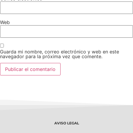
Web
Guarda mi nombre, correo electrónico y web en este
navegador para la próxima vez que comente.
AVISO LEGAL