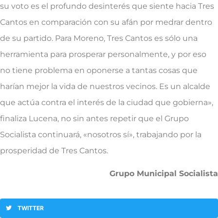
su voto es el profundo desinterés que siente hacia Tres
Cantos en comparación con su afán por medrar dentro
de su partido. Para Moreno, Tres Cantos es sólo una
herramienta para prosperar personalmente, y por eso
no tiene problema en oponerse a tantas cosas que
harían mejor la vida de nuestros vecinos. Es un alcalde
que actúa contra el interés de la ciudad que gobierna»,
finaliza Lucena, no sin antes repetir que el Grupo
Socialista continuará, «nosotros sí», trabajando por la
prosperidad de Tres Cantos.
Grupo Municipal Socialista
TWITTER