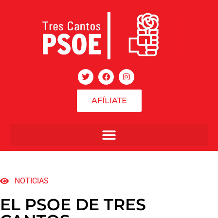
AFÍLIATE
NOTICIAS
EL PSOE DE TRES