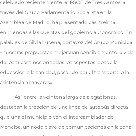
celebrado recientemente, el PSOE de Tres Cantos, a
través del Grupo Parlamentario Socialista en la
Asamblea de Madrid, ha presentado casi treinta
enmiendas a las cuentas del gobierno autonómico. En
palabras de Silvia Lucena, portavoz del Grupo Municipal,
«nuestras propuestas mejorarían sensiblemente la vida
de los tricantinos en todos los aspectos: desde la
educación a la sanidad, pasando por el transporte o la
asistencia a mayores».
Así, entre la veintena larga de alegaciones,
destacan la creación de una línea de autobús directa
que una el municipio con el intercambiador de
Moncloa, un nodo clave de comunicaciones en la zona