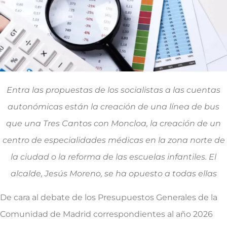
Entra las propuestas de los socialistas a las cuentas
autonómicas están la creación de una línea de bus
que una Tres Cantos con Moncloa, la creación de un
centro de especialidades médicas en la zona norte de
la ciudad o la reforma de las escuelas infantiles. El
alcalde, Jesús Moreno, se ha opuesto a todas ellas
De cara al debate de los Presupuestos Generales de la
Comunidad de Madrid correspondientes al año 2026