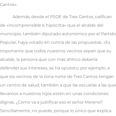
Cantos».
Además, desde el PSOE de Tres Cantos, califican
de «incomprensible e hipócrita» que el alcalde del
municipio, también diputado autonómico por el Partido
Popular, haya votado en contra de las propuestas. «Es
importante que todos nuestros vecinos sepan que su
alcalde, la persona que con más ahínco debería
defender sus intereses, se ha opuesto, por ejemplo, a
que los vecinos de la zona norte de Tres Cantos tengan
un centro de salud; también a que las escuelas a las que
llevamos a nuestros hijos estén en unas condiciones
dignas. ¿Cómo va a justificar eso el señor Moreno?
Sencillamente, no puede, porque lo único que explica