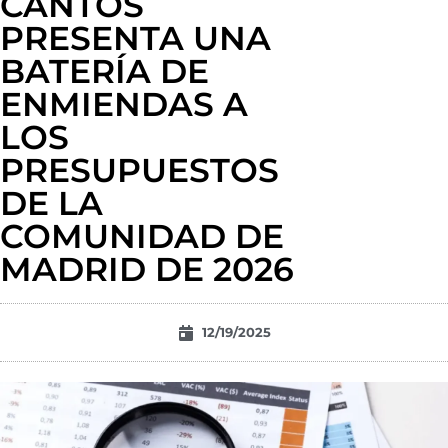
CANTOS
PRESENTA UNA
BATERÍA DE
ENMIENDAS A
LOS
PRESUPUESTOS
DE LA
COMUNIDAD DE
MADRID DE 2026
12/19/2025