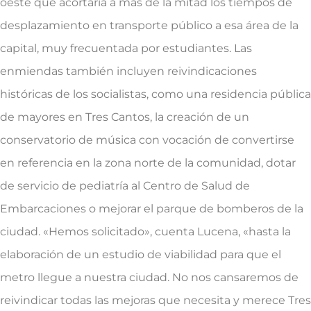
oeste que acortaría a más de la mitad los tiempos de
desplazamiento en transporte público a esa área de la
capital, muy frecuentada por estudiantes. Las
enmiendas también incluyen reivindicaciones
históricas de los socialistas, como una residencia pública
de mayores en Tres Cantos, la creación de un
conservatorio de música con vocación de convertirse
en referencia en la zona norte de la comunidad, dotar
de servicio de pediatría al Centro de Salud de
Embarcaciones o mejorar el parque de bomberos de la
ciudad. «Hemos solicitado», cuenta Lucena, «hasta la
elaboración de un estudio de viabilidad para que el
metro llegue a nuestra ciudad. No nos cansaremos de
reivindicar todas las mejoras que necesita y merece Tres