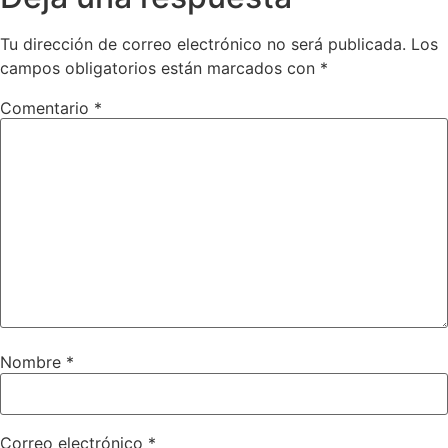
Tu dirección de correo electrónico no será publicada.
Los
campos obligatorios están marcados con
*
Comentario
*
Nombre
*
Correo electrónico
*