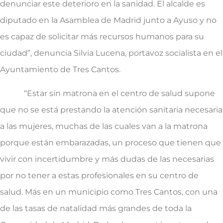
denunciar este deterioro en la sanidad. El alcalde es
diputado en la Asamblea de Madrid junto a Ayuso y no
es capaz de solicitar más recursos humanos para su
ciudad”, denuncia Silvia Lucena, portavoz socialista en el
Ayuntamiento de Tres Cantos.
“Estar sin matrona en el centro de salud supone
que no se está prestando la atención sanitaria necesaria
a las mujeres, muchas de las cuales van a la matrona
porque están embarazadas, un proceso que tienen que
vivir con incertidumbre y más dudas de las necesarias
por no tener a estas profesionales en su centro de
salud. Más en un municipio como Tres Cantos, con una
de las tasas de natalidad más grandes de toda la