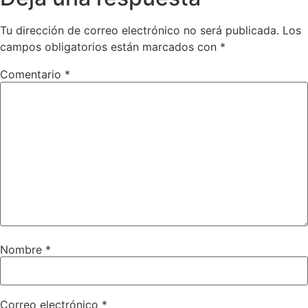
Tu dirección de correo electrónico no será publicada.
Los
campos obligatorios están marcados con
*
Comentario
*
Nombre
*
Correo electrónico
*