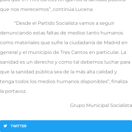
que nos merecemos”, continúa Lucena.
“Desde el Partido Socialista vamos a seguir
denunciando estas faltas de medios tanto humanos
como materiales que sufre la ciudadanía de Madrid en
general y el municipio de Tres Cantos en particular. La
sanidad es un derecho y como tal debemos luchar para
que la sanidad pública sea de la más alta calidad y
tenga todos los medios humanos disponibles”, finaliza
la portavoz.
Grupo Municipal Socialista
TWITTER