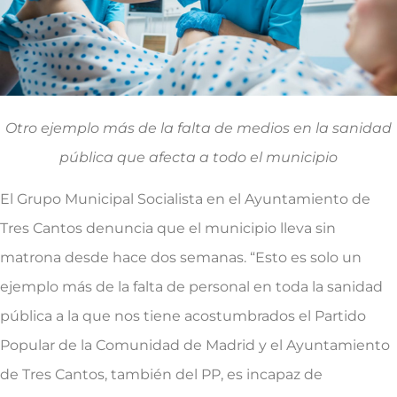
Otro ejemplo más de la falta de medios en la sanidad
pública que afecta a todo el municipio
El Grupo Municipal Socialista en el Ayuntamiento de
Tres Cantos denuncia que el municipio lleva sin
matrona desde hace dos semanas. “Esto es solo un
ejemplo más de la falta de personal en toda la sanidad
pública a la que nos tiene acostumbrados el Partido
Popular de la Comunidad de Madrid y el Ayuntamiento
de Tres Cantos, también del PP, es incapaz de