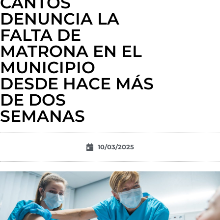
CANTOS
DENUNCIA LA
FALTA DE
MATRONA EN EL
MUNICIPIO
DESDE HACE MÁS
DE DOS
SEMANAS
10/03/2025