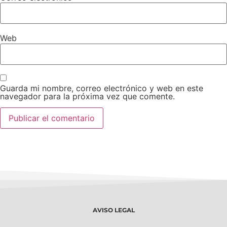
Web
Guarda mi nombre, correo electrónico y web en este
navegador para la próxima vez que comente.
AVISO LEGAL