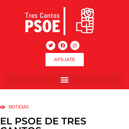
AFÍLIATE
NOTICIAS
EL PSOE DE TRES