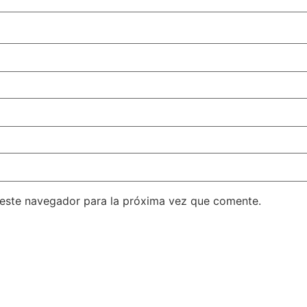
 este navegador para la próxima vez que comente.