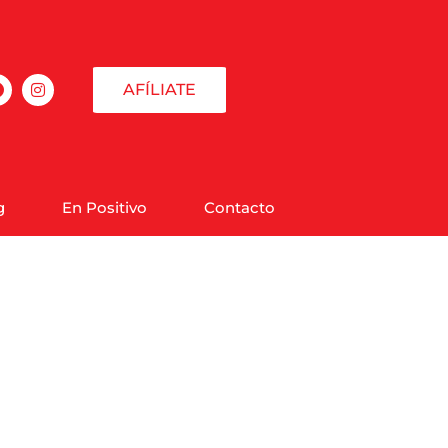
AFÍLIATE
g
En Positivo
Contacto