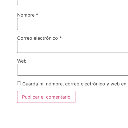
Nombre
*
Correo electrónico
*
Web
Guarda mi nombre, correo electrónico y web en