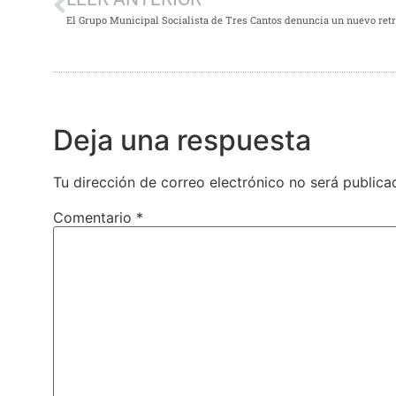
Deja una respuesta
Tu dirección de correo electrónico no será publica
Comentario
*