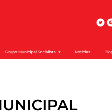
Grupo Municipal Socialista
Noticias
Blo
UNICIPAL