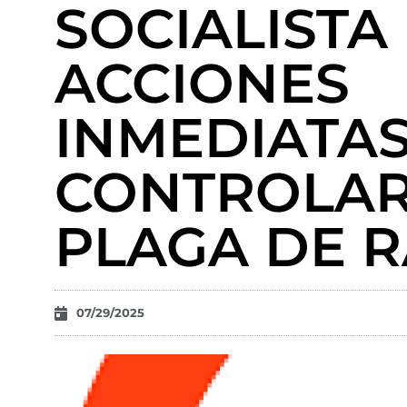
SOCIALISTA
ACCIONES
INMEDIATA
CONTROLAR
PLAGA DE R
07/29/2025