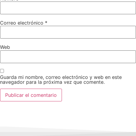
Correo electrónico
*
Web
Guarda mi nombre, correo electrónico y web en este
navegador para la próxima vez que comente.