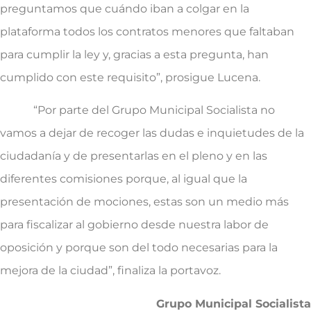
preguntamos que cuándo iban a colgar en la
plataforma todos los contratos menores que faltaban
para cumplir la ley y, gracias a esta pregunta, han
cumplido con este requisito”, prosigue Lucena.
“Por parte del Grupo Municipal Socialista no
vamos a dejar de recoger las dudas e inquietudes de la
ciudadanía y de presentarlas en el pleno y en las
diferentes comisiones porque, al igual que la
presentación de mociones, estas son un medio más
para fiscalizar al gobierno desde nuestra labor de
oposición y porque son del todo necesarias para la
mejora de la ciudad”, finaliza la portavoz.
Grupo Municipal Socialista