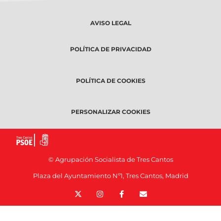
AVISO LEGAL
POLÍTICA DE PRIVACIDAD
POLÍTICA DE COOKIES
PERSONALIZAR COOKIES
© Agrupación Socialista de Tres Cantos
Plaza del Ayuntamiento Nº1, Tres Cantos, Madrid