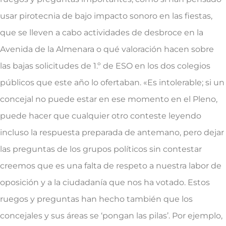
usar pirotecnia de bajo impacto sonoro en las fiestas,
que se lleven a cabo actividades de desbroce en la
Avenida de la Almenara o qué valoración hacen sobre
las bajas solicitudes de 1.º de ESO en los dos colegios
públicos que este año lo ofertaban. «Es intolerable; si un
concejal no puede estar en ese momento en el Pleno,
puede hacer que cualquier otro conteste leyendo
incluso la respuesta preparada de antemano, pero dejar
las preguntas de los grupos políticos sin contestar
creemos que es una falta de respeto a nuestra labor de
oposición y a la ciudadanía que nos ha votado. Estos
ruegos y preguntas han hecho también que los
concejales y sus áreas se ‘pongan las pilas’. Por ejemplo,