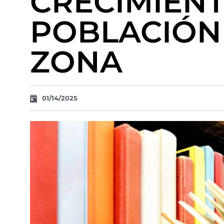
CRECIMIEN
POBLACIÓN
ZONA
01/14/2025