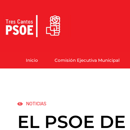
Inicio
Comisión Ejecutiva Municipal
NOTICIAS
EL PSOE DE