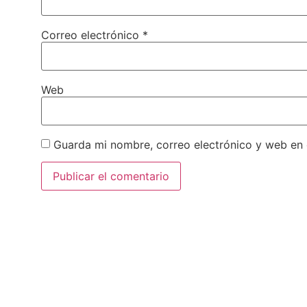
Correo electrónico
*
Web
Guarda mi nombre, correo electrónico y web en