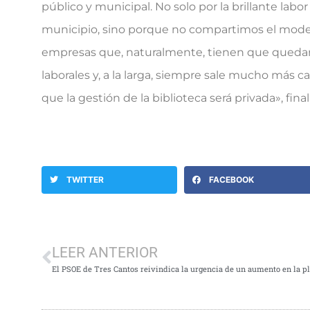
público y municipal. No solo por la brillante lab
municipio, sino porque no compartimos el modelo
empresas que, naturalmente, tienen que quedars
laborales y, a la larga, siempre sale mucho más
que la gestión de la biblioteca será privada», fina
TWITTER
FACEBOOK
LEER ANTERIOR