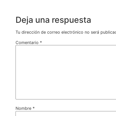
Deja una respuesta
Tu dirección de correo electrónico no será publica
Comentario
*
Nombre
*