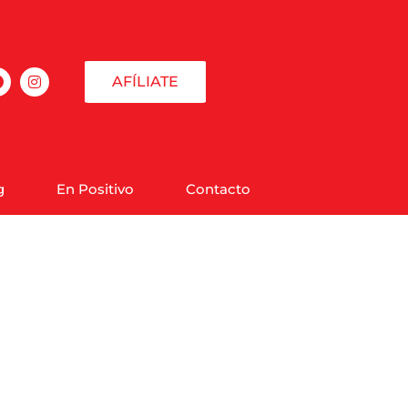
AFÍLIATE
g
En Positivo
Contacto