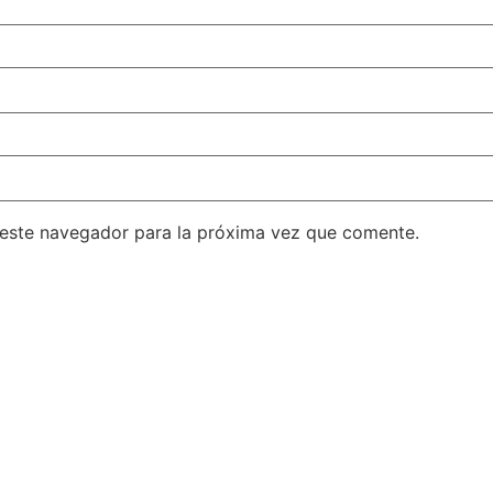
 este navegador para la próxima vez que comente.