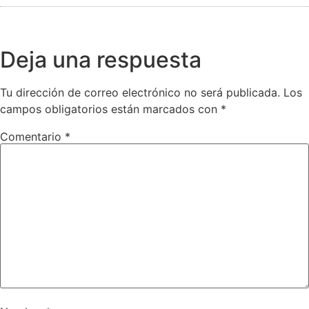
Deja una respuesta
Tu dirección de correo electrónico no será publicada.
Los
campos obligatorios están marcados con
*
Comentario
*