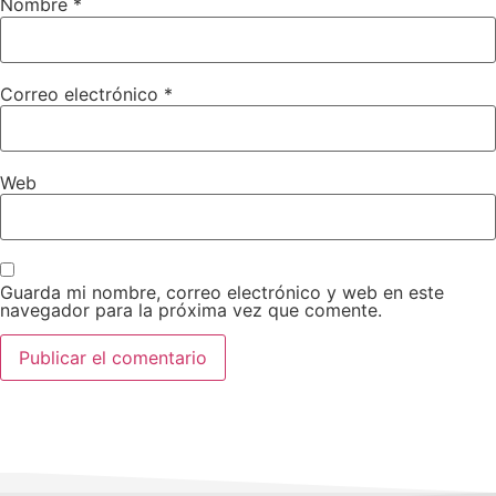
Nombre
*
Correo electrónico
*
Web
Guarda mi nombre, correo electrónico y web en este
navegador para la próxima vez que comente.