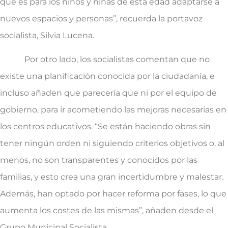
que es para los niños y niñas de esta edad adaptarse a
nuevos espacios y personas”, recuerda la portavoz
socialista, Silvia Lucena.
Por otro lado, los socialistas comentan que no
existe una planificación conocida por la ciudadanía, e
incluso añaden que parecería que ni por el equipo de
gobierno, para ir acometiendo las mejoras necesarias en
los centros educativos. “Se están haciendo obras sin
tener ningún orden ni siguiendo criterios objetivos o, al
menos, no son transparentes y conocidos por las
familias, y esto crea una gran incertidumbre y malestar.
Además, han optado por hacer reforma por fases, lo que
aumenta los costes de las mismas”, añaden desde el
Grupo Municipal Socialista.