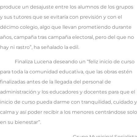
produce un desajuste entre los alumnos de los grupos
y sus tutores que se evitaría con previsión y con el
décimo colegio, algo que llevan prometiendo durante
años, campaña tras campaña electoral, pero del que no
hay ni rastro”, ha señalado la edil.
Finaliza Lucena deseando un “feliz inicio de curso
para toda la comunidad educativa, que las obras estén
finalizadas antes de la llegada del personal de
administración y los educadores y docentes para que el
inicio de curso pueda darme con tranquilidad, cuidado y
calma y así poder recibir a los menores centrándose solo
en su bienestar”.
Grupo Municipal Socialista