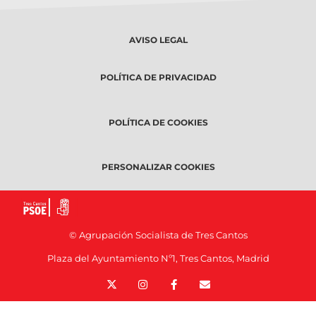
AVISO LEGAL
POLÍTICA DE PRIVACIDAD
POLÍTICA DE COOKIES
PERSONALIZAR COOKIES
© Agrupación Socialista de Tres Cantos
Plaza del Ayuntamiento Nº1, Tres Cantos, Madrid