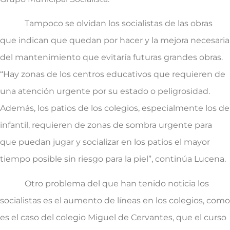
Tampoco se olvidan los socialistas de las obras
que indican que quedan por hacer y la mejora necesaria
del mantenimiento que evitaría futuras grandes obras.
“Hay zonas de los centros educativos que requieren de
una atención urgente por su estado o peligrosidad.
Además, los patios de los colegios, especialmente los de
infantil, requieren de zonas de sombra urgente para
que puedan jugar y socializar en los patios el mayor
tiempo posible sin riesgo para la piel”, continúa Lucena.
Otro problema del que han tenido noticia los
socialistas es el aumento de líneas en los colegios, como
es el caso del colegio Miguel de Cervantes, que el curso