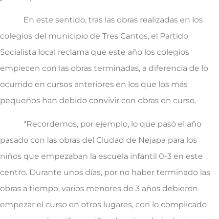
En este sentido, tras las obras realizadas en los
colegios del municipio de Tres Cantos, el Partido
Socialista local reclama que este año los colegios
empiecen con las obras terminadas, a diferencia de lo
ocurrido en cursos anteriores en los que los más
pequeños han debido convivir con obras en curso.
“Recordemos, por ejemplo, lo que pasó el año
pasado con las obras del Ciudad de Nejapa para los
niños que empezaban la escuela infantil 0-3 en este
centro. Durante unos días, por no haber terminado las
obras a tiempo, varios menores de 3 años debieron
empezar el curso en otros lugares, con lo complicado