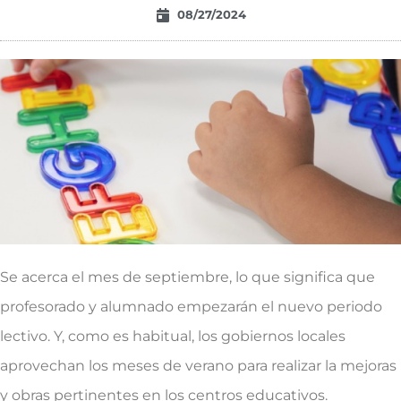
08/27/2024
Se acerca el mes de septiembre, lo que significa que
profesorado y alumnado empezarán el nuevo periodo
lectivo. Y, como es habitual, los gobiernos locales
aprovechan los meses de verano para realizar la mejoras
y obras pertinentes en los centros educativos.