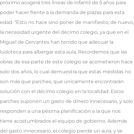
próximo acogerá tres líneas de infantil de 5 años para
poder hacer frente a la demanda de plazas para esta
edad. “Esto no hace sino poner de manifiesto, de nuevo,
la necesidad urgente del décimo colegio, ya que en el
Miguel de Cervantes han tenido que adecuar la
ludoteca para albergar esta aula. Recordemos que las
obras de esa parte de este colegio se acometieron hace
solo dos años, lo cual demuestra que estas medidas no
son más que parches, que únicamente encontrarán
solución con el décimo colegio en la localidad. Estos
parches suponen un gasto de dinero innecesario, y solo
responden a una pésima planificación a la que nos
tiene acostumbrados el equipo de gobierno. Además
del gasto innecesario, el colegio pierde un aula, y se