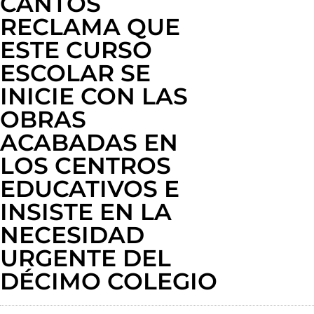
CANTOS
RECLAMA QUE
ESTE CURSO
ESCOLAR SE
INICIE CON LAS
OBRAS
ACABADAS EN
LOS CENTROS
EDUCATIVOS E
INSISTE EN LA
NECESIDAD
URGENTE DEL
DÉCIMO COLEGIO