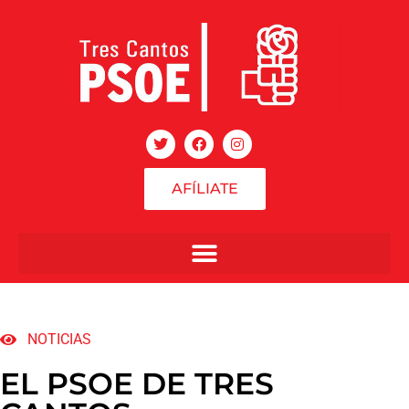
AFÍLIATE
NOTICIAS
EL PSOE DE TRES