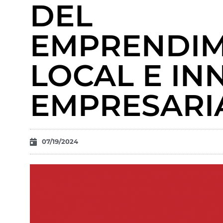
DEL
EMPRENDIM
LOCAL E IN
EMPRESARI
07/19/2024