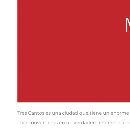
Tres Cantos es una ciudad que tiene un enorme 
Para convertirnos en un verdadero referente a ni