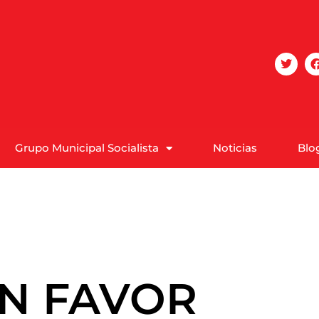
Grupo Municipal Socialista
Noticias
Blo
EN FAVOR