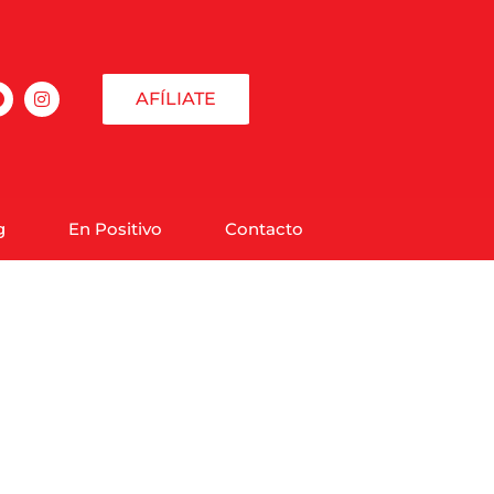
AFÍLIATE
g
En Positivo
Contacto