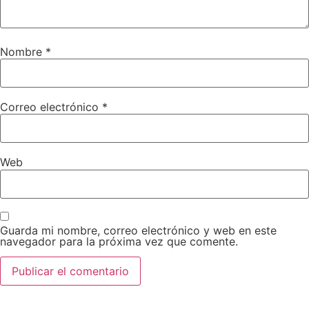
Nombre
*
Correo electrónico
*
Web
Guarda mi nombre, correo electrónico y web en este
navegador para la próxima vez que comente.