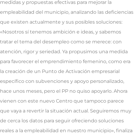
medidas y propuestas efectivas para mejorar la
empleabilidad del municipio, analizando las deficiencias
que existen actualmente y sus posibles soluciones:
«Nosotros sí tenemos ambición e ideas, y sabemos
tratar el tema del desempleo como se merece: con
atención, rigor y seriedad. Ya propusimos una medida
para favorecer el emprendimiento femenino, como era
la creación de un Punto de Activación empresarial
específico con subvenciones y apoyo personalizado,
hace unos meses, pero el PP no quiso apoyarlo. Ahora
vienen con este nuevo Centro que tampoco parece
que vaya a revertir la situación actual. Seguiremos muy
de cerca los datos para seguir ofreciendo soluciones
reales a la empleabilidad en nuestro municipio», finaliza