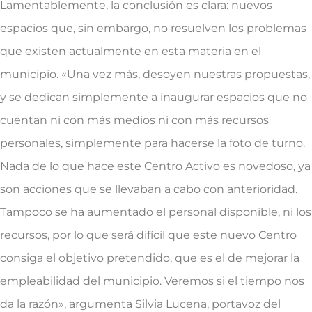
Lamentablemente, la conclusión es clara: nuevos
espacios que, sin embargo, no resuelven los problemas
que existen actualmente en esta materia en el
municipio. «Una vez más, desoyen nuestras propuestas,
y se dedican simplemente a inaugurar espacios que no
cuentan ni con más medios ni con más recursos
personales, simplemente para hacerse la foto de turno.
Nada de lo que hace este Centro Activo es novedoso, ya
son acciones que se llevaban a cabo con anterioridad.
Tampoco se ha aumentado el personal disponible, ni los
recursos, por lo que será difícil que este nuevo Centro
consiga el objetivo pretendido, que es el de mejorar la
empleabilidad del municipio. Veremos si el tiempo nos
da la razón», argumenta Silvia Lucena, portavoz del