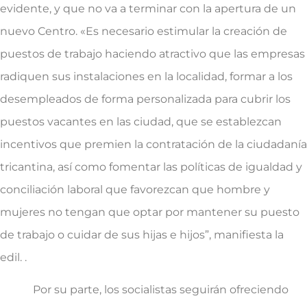
evidente, y que no va a terminar con la apertura de un
nuevo Centro. «Es necesario estimular la creación de
puestos de trabajo haciendo atractivo que las empresas
radiquen sus instalaciones en la localidad, formar a los
desempleados de forma personalizada para cubrir los
puestos vacantes en las ciudad, que se establezcan
incentivos que premien la contratación de la ciudadanía
tricantina, así como fomentar las políticas de igualdad y
conciliación laboral que favorezcan que hombre y
mujeres no tengan que optar por mantener su puesto
de trabajo o cuidar de sus hijas e hijos”, manifiesta la
edil. .
Por su parte, los socialistas seguirán ofreciendo