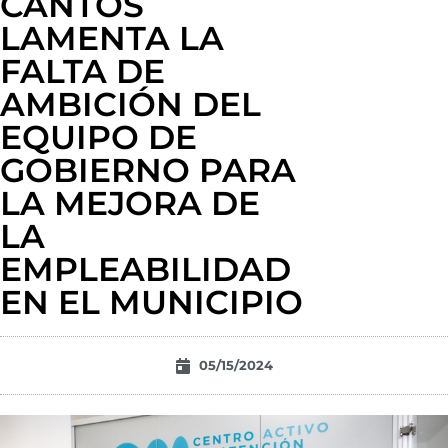
CANTOS
LAMENTA LA
FALTA DE
AMBICIÓN DEL
EQUIPO DE
GOBIERNO PARA
LA MEJORA DE
LA
EMPLEABILIDAD
EN EL MUNICIPIO
05/15/2024