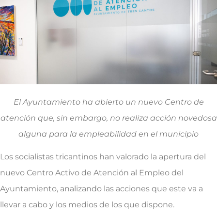
El Ayuntamiento ha abierto un nuevo Centro de
atención que, sin embargo, no realiza acción novedosa
alguna para la empleabilidad en el municipio
Los socialistas tricantinos han valorado la apertura del
nuevo Centro Activo de Atención al Empleo del
Ayuntamiento, analizando las acciones que este va a
llevar a cabo y los medios de los que dispone.