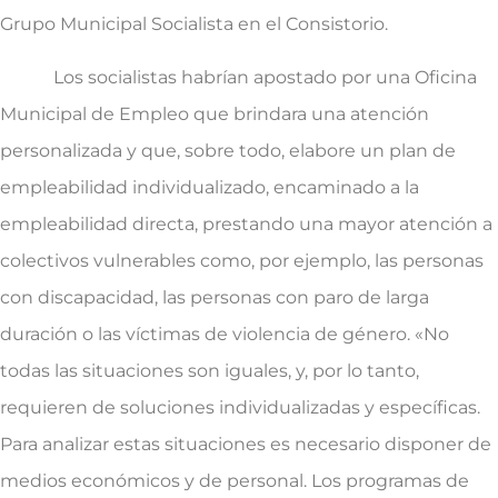
Grupo Municipal Socialista en el Consistorio.
Los socialistas habrían apostado por una Oficina
Municipal de Empleo que brindara una atención
personalizada y que, sobre todo, elabore un plan de
empleabilidad individualizado, encaminado a la
empleabilidad directa, prestando una mayor atención a
colectivos vulnerables como, por ejemplo, las personas
con discapacidad, las personas con paro de larga
duración o las víctimas de violencia de género. «No
todas las situaciones son iguales, y, por lo tanto,
requieren de soluciones individualizadas y específicas.
Para analizar estas situaciones es necesario disponer de
medios económicos y de personal. Los programas de