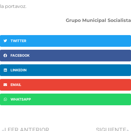
la portavoz.
Grupo Municipal Socialista
TWITTER
FACEBOOK
LINKEDIN
EMAIL
WHATSAPP
LEER ANTERIOR
SIGUIENTE