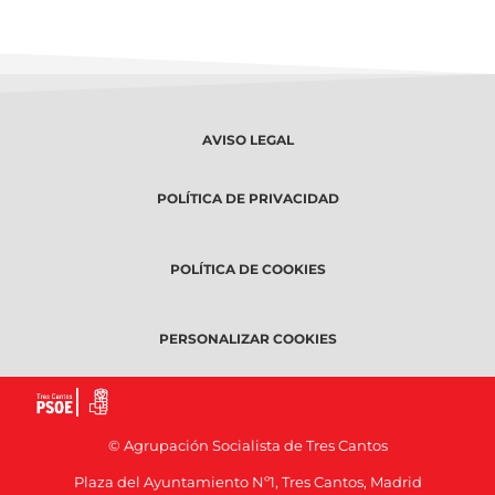
AVISO LEGAL
POLÍTICA DE PRIVACIDAD
POLÍTICA DE COOKIES
PERSONALIZAR COOKIES
© Agrupación Socialista de Tres Cantos
Plaza del Ayuntamiento Nº1, Tres Cantos, Madrid