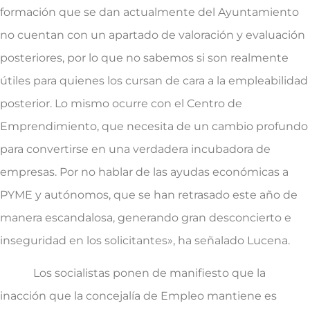
formación que se dan actualmente del Ayuntamiento
no cuentan con un apartado de valoración y evaluación
posteriores, por lo que no sabemos si son realmente
útiles para quienes los cursan de cara a la empleabilidad
posterior. Lo mismo ocurre con el Centro de
Emprendimiento, que necesita de un cambio profundo
para convertirse en una verdadera incubadora de
empresas. Por no hablar de las ayudas económicas a
PYME y autónomos, que se han retrasado este año de
manera escandalosa, generando gran desconcierto e
inseguridad en los solicitantes», ha señalado Lucena.
Los socialistas ponen de manifiesto que la
inacción que la concejalía de Empleo mantiene es