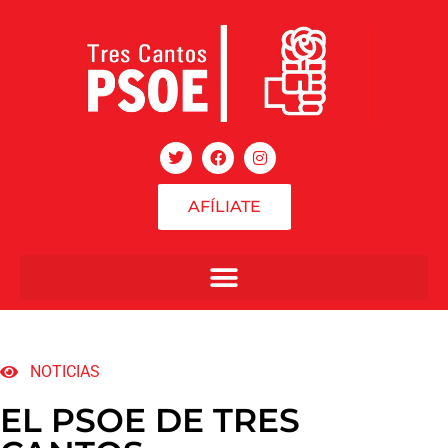
AFÍLIATE
NOTICIAS
EL PSOE DE TRES