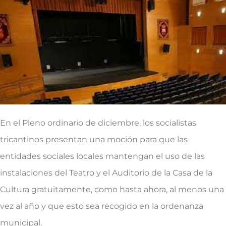
En el Pleno ordinario de diciembre, los socialistas
tricantinos presentan una moción para que las
entidades sociales locales mantengan el uso de las
instalaciones del Teatro y el Auditorio de la Casa de la
Cultura gratuitamente, como hasta ahora, al menos una
vez al año y que esto sea recogido en la ordenanza
municipal.