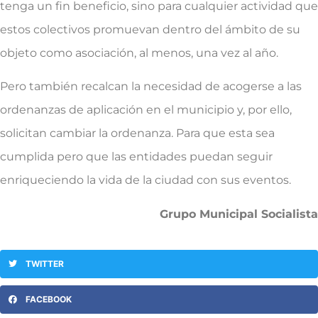
tenga un fin beneficio, sino para cualquier actividad que
estos colectivos promuevan dentro del ámbito de su
objeto como asociación, al menos, una vez al año.
Pero también recalcan la necesidad de acogerse a las
ordenanzas de aplicación en el municipio y, por ello,
solicitan cambiar la ordenanza. Para que esta sea
cumplida pero que las entidades puedan seguir
enriqueciendo la vida de la ciudad con sus eventos.
Grupo Municipal Socialista
TWITTER
FACEBOOK