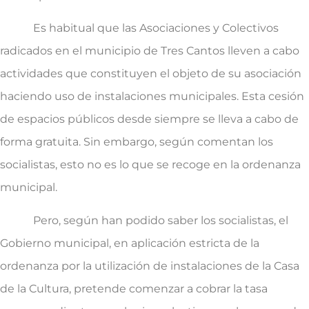
Es habitual que las Asociaciones y Colectivos
radicados en el municipio de Tres Cantos lleven a cabo
actividades que constituyen el objeto de su asociación
haciendo uso de instalaciones municipales. Esta cesión
de espacios públicos desde siempre se lleva a cabo de
forma gratuita. Sin embargo, según comentan los
socialistas, esto no es lo que se recoge en la ordenanza
municipal.
Pero, según han podido saber los socialistas, el
Gobierno municipal, en aplicación estricta de la
ordenanza por la utilización de instalaciones de la Casa
de la Cultura, pretende comenzar a cobrar la tasa