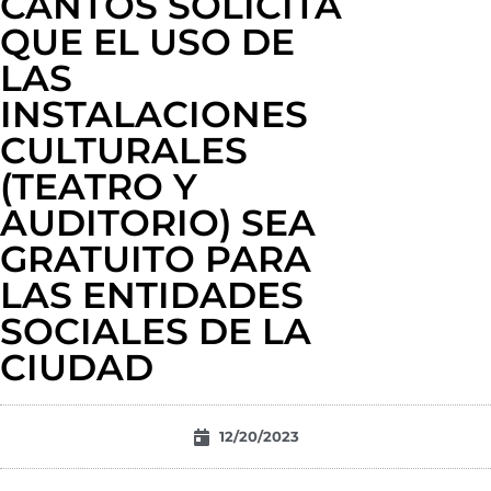
CANTOS SOLICITA
QUE EL USO DE
LAS
INSTALACIONES
CULTURALES
(TEATRO Y
AUDITORIO) SEA
GRATUITO PARA
LAS ENTIDADES
SOCIALES DE LA
CIUDAD
12/20/2023