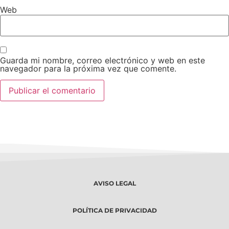
Web
Guarda mi nombre, correo electrónico y web en este
navegador para la próxima vez que comente.
AVISO LEGAL
POLÍTICA DE PRIVACIDAD