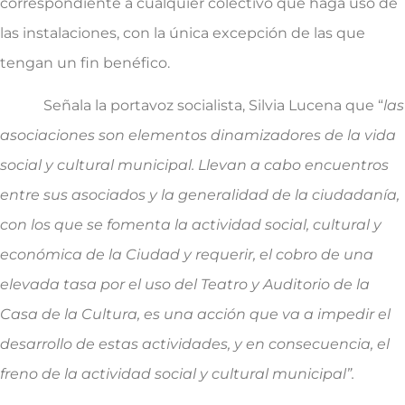
correspondiente a cualquier colectivo que haga uso de
las instalaciones, con la única excepción de las que
tengan un fin benéfico.
Señala la portavoz socialista, Silvia Lucena que “
las
asociaciones son elementos dinamizadores de la vida
social y cultural municipal. Llevan a cabo encuentros
entre sus asociados y la generalidad de la ciudadanía,
con los que se fomenta la actividad social, cultural y
económica de la Ciudad y requerir, el cobro de una
elevada tasa por el uso del Teatro y Auditorio de la
Casa de la Cultura, es una acción que va a impedir el
desarrollo de estas actividades, y en consecuencia, el
freno de la actividad social y cultural municipal”.