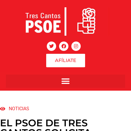
AFÍLIATE
NOTICIAS
EL PSOE DE TRES