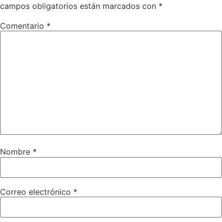
campos obligatorios están marcados con
*
Comentario
*
Nombre
*
Correo electrónico
*