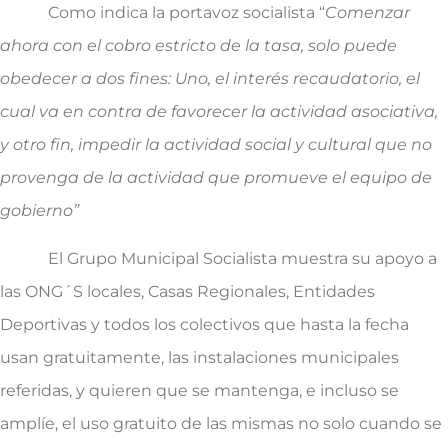
Como indica la portavoz socialista “
Comenzar
ahora con el cobro estricto de la tasa, solo puede
obedecer a dos fines: Uno, el interés recaudatorio, el
cual va en contra de favorecer la actividad asociativa,
y otro fin, impedir la actividad social y cultural que no
provenga de la actividad que promueve el equipo de
gobierno”
El Grupo Municipal Socialista muestra su apoyo a
las ONG´S locales, Casas Regionales, Entidades
Deportivas y todos los colectivos que hasta la fecha
usan gratuitamente, las instalaciones municipales
referidas, y quieren que se mantenga, e incluso se
amplíe, el uso gratuito de las mismas no solo cuando se