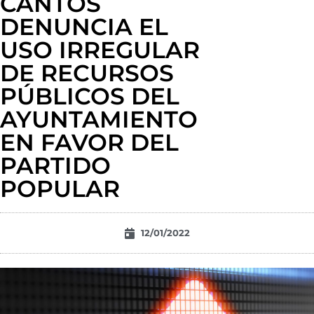
CANTOS
DENUNCIA EL
USO IRREGULAR
DE RECURSOS
PÚBLICOS DEL
AYUNTAMIENTO
EN FAVOR DEL
PARTIDO
POPULAR
12/01/2022