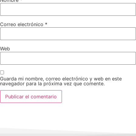
Correo electrónico
*
Web
Guarda mi nombre, correo electrónico y web en este
navegador para la próxima vez que comente.