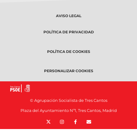
AVISO LEGAL
POLÍTICA DE PRIVACIDAD
POLÍTICA DE COOKIES
PERSONALIZAR COOKIES
© Agrupación Socialista de Tres Cantos
Plaza del Ayuntamiento Nº1, Tres Cantos, Madrid