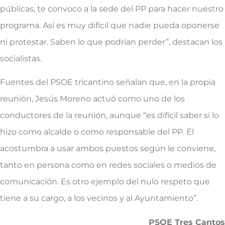
públicas, te convoco a la sede del PP para hacer nuestro
programa. Así es muy difícil que nadie pueda oponerse
ni protestar. Saben lo que podrían perder”, destacan los
socialistas.
Fuentes del PSOE tricantino señalan que, en la propia
reunión, Jesús Moreno actuó como uno de los
conductores de la reunión, aunque “es difícil saber si lo
hizo como alcalde o como responsable del PP. Él
acostumbra a usar ambos puestos según le conviene,
tanto en persona como en redes sociales o medios de
comunicación. Es otro ejemplo del nulo respeto que
tiene a su cargo, a los vecinos y al Ayuntamiento”.
PSOE Tres Cantos