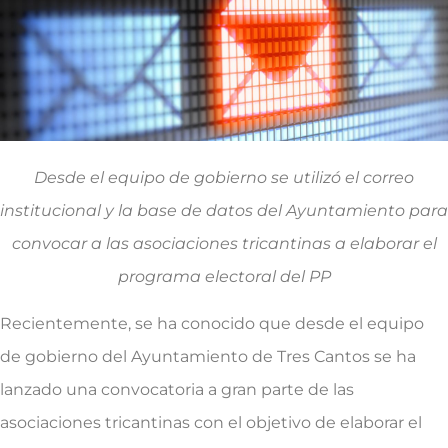
Desde el equipo de gobierno se utilizó el correo
institucional y la base de datos del Ayuntamiento para
convocar a las asociaciones tricantinas a elaborar el
programa electoral del PP
Recientemente, se ha conocido que desde el equipo
de gobierno del Ayuntamiento de Tres Cantos se ha
lanzado una convocatoria a gran parte de las
asociaciones tricantinas con el objetivo de elaborar el