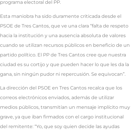
programa electoral del PP.
Esta maniobra ha sido duramente criticada desde el
PSOE de Tres Cantos, que ve una clara “falta de respeto
hacia la institución y una ausencia absoluta de valores
cuando se utilizan recursos públicos en beneficio de un
partido político. El PP de Tres Cantos cree que nuestra
ciudad es su cortijo y que pueden hacer lo que les da la
gana, sin ningún pudor ni repercusión. Se equivocan”.
La dirección del PSOE en Tres Cantos recalca que los
correos electrónicos enviados, además de utilizar
medios públicos, transmitían un mensaje implícito muy
grave, ya que iban firmados con el cargo institucional
del remitente: “Yo, que soy quien decide las ayudas