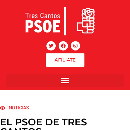
AFÍLIATE
NOTICIAS
EL PSOE DE TRES