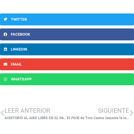
TWITTER
FACEBOOK
LINKEDIN
EMAIL
WHATSAPP
LEER ANTERIOR
SIGUIENTE
AUDITORIO AL AIRE LIBRE EN EL PARQUE CENTRAL
El PSOE de Tres Cantos lamenta la insuficiente inversión en Servicios Sociales