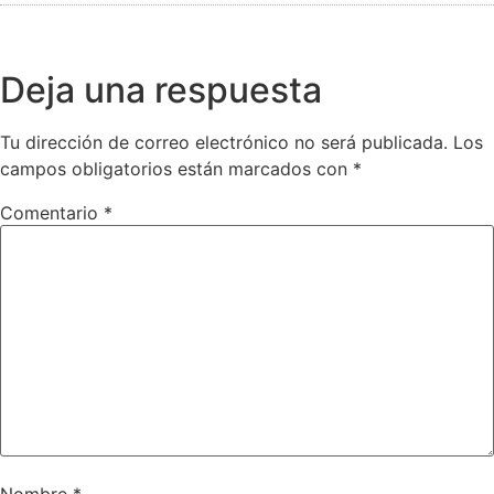
Deja una respuesta
Tu dirección de correo electrónico no será publicada.
Los
campos obligatorios están marcados con
*
Comentario
*
Nombre
*