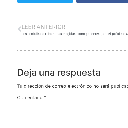
LEER ANTERIOR
Deja una respuesta
Tu dirección de correo electrónico no será publica
Comentario
*