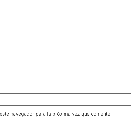
 este navegador para la próxima vez que comente.