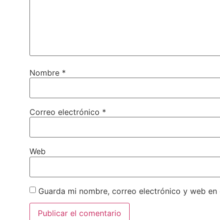
Nombre
*
Correo electrónico
*
Web
Guarda mi nombre, correo electrónico y web en