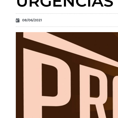
URGENCIAS
08/06/2021