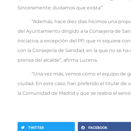
Sinceramente; dudamos que exista”.
“Además, hace diez días hicimos una propuesta 
del Ayuntamiento dirigido a la Consejería de Sani
iniciativa, a excepción del PP, que ni siquiera 
con la Consejería de Sanidad, en la que no se h
prensa del alcalde”, afirma Lucena.
“Una vez más, vemos cómo el equipo de gobie
ciudad. En este caso, han preferido el titular de
la Comunidad de Madrid y que se reabra el servic
TWITTER
FACEBOOK