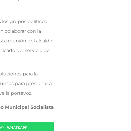
los grupos políticos
n colaborar con la
sta reunión del alcalde
icado del servicio de
uciones para la
juntos para presionar a
e la portavoz.
o Municipal Socialista
WHATSAPP