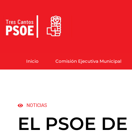
Inicio
Comisión Ejecutiva Municipal
NOTICIAS
EL PSOE DE