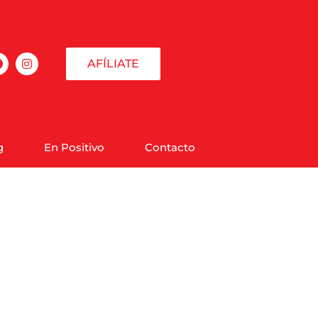
AFÍLIATE
g
En Positivo
Contacto