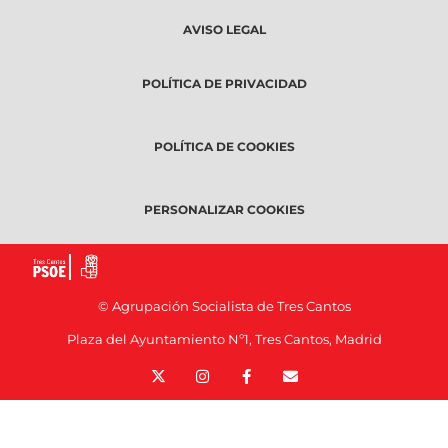
AVISO LEGAL
POLÍTICA DE PRIVACIDAD
POLÍTICA DE COOKIES
PERSONALIZAR COOKIES
© Agrupación Socialista de Tres Cantos
Plaza del Ayuntamiento Nº1, Tres Cantos, Madrid